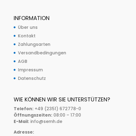
INFORMATION
Über uns
Kontakt
Zahlungsarten
Versandbedingungen
AGB
Impressum
Datenschutz
WIE KÖNNEN WIR SIE UNTERSTÜTZEN?
Telefon:
+49 (2351) 672778-0
Öffnungszeiten:
08:00 – 17:00
E-Mail:
info@semh.de
Adresse: