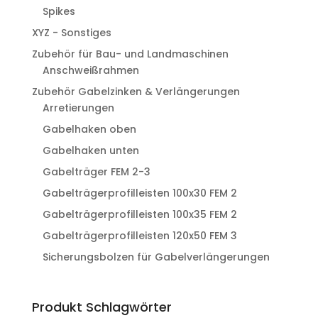
Spikes
XYZ - Sonstiges
Zubehör für Bau- und Landmaschinen
Anschweißrahmen
Zubehör Gabelzinken & Verlängerungen
Arretierungen
Gabelhaken oben
Gabelhaken unten
Gabelträger FEM 2-3
Gabelträgerprofilleisten 100x30 FEM 2
Gabelträgerprofilleisten 100x35 FEM 2
Gabelträgerprofilleisten 120x50 FEM 3
Sicherungsbolzen für Gabelverlängerungen
Produkt Schlagwörter