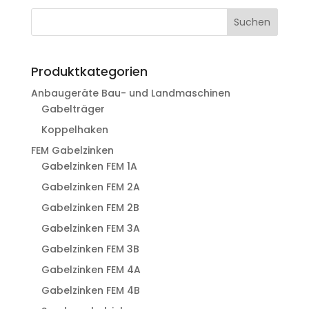
Suchen
Produktkategorien
Anbaugeräte Bau- und Landmaschinen
Gabelträger
Koppelhaken
FEM Gabelzinken
Gabelzinken FEM 1A
Gabelzinken FEM 2A
Gabelzinken FEM 2B
Gabelzinken FEM 3A
Gabelzinken FEM 3B
Gabelzinken FEM 4A
Gabelzinken FEM 4B