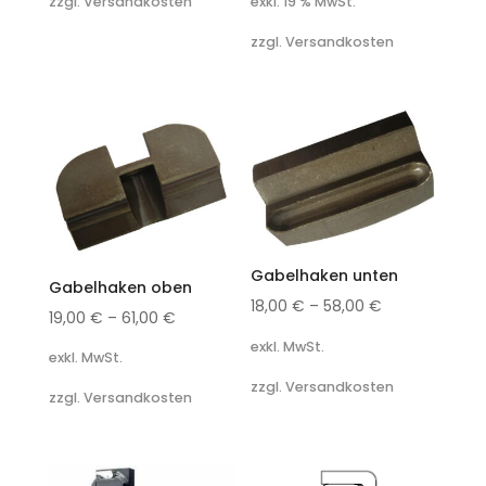
exkl. 19 % MwSt.
zzgl. Versandkosten
zzgl. Versandkosten
Gabelhaken unten
Gabelhaken oben
18,00
€
–
58,00
€
19,00
€
–
61,00
€
exkl. MwSt.
exkl. MwSt.
zzgl. Versandkosten
zzgl. Versandkosten