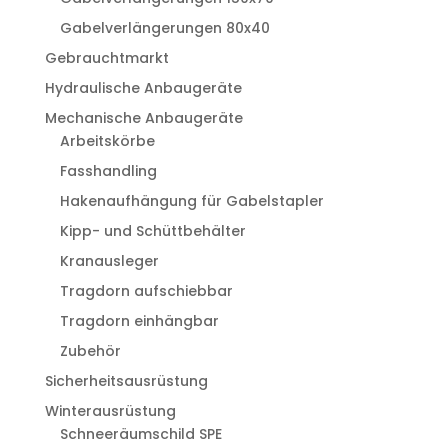
Gabelverlängerungen 80x40
Gebrauchtmarkt
Hydraulische Anbaugeräte
Mechanische Anbaugeräte
Arbeitskörbe
Fasshandling
Hakenaufhängung für Gabelstapler
Kipp- und Schüttbehälter
Kranausleger
Tragdorn aufschiebbar
Tragdorn einhängbar
Zubehör
Sicherheitsausrüstung
Winterausrüstung
Schneeräumschild SPE