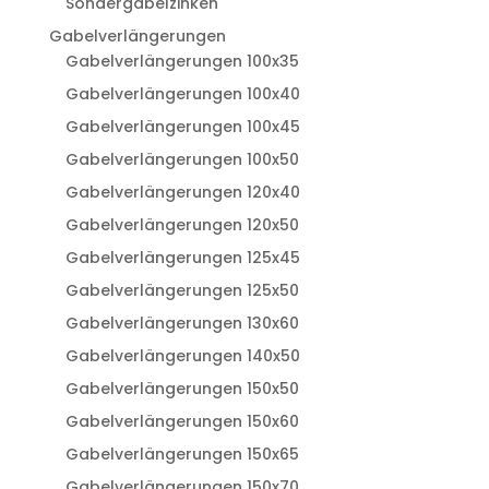
Sondergabelzinken
Gabelverlängerungen
Gabelverlängerungen 100x35
Gabelverlängerungen 100x40
Gabelverlängerungen 100x45
Gabelverlängerungen 100x50
Gabelverlängerungen 120x40
Gabelverlängerungen 120x50
Gabelverlängerungen 125x45
Gabelverlängerungen 125x50
Gabelverlängerungen 130x60
Gabelverlängerungen 140x50
Gabelverlängerungen 150x50
Gabelverlängerungen 150x60
Gabelverlängerungen 150x65
Gabelverlängerungen 150x70