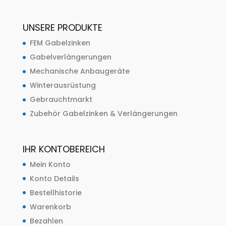
UNSERE PRODUKTE
FEM Gabelzinken
Gabelverlängerungen
Mechanische Anbaugeräte
Winterausrüstung
Gebrauchtmarkt
Zubehör Gabelzinken & Verlängerungen
IHR KONTOBEREICH
Mein Konto
Konto Details
Bestellhistorie
Warenkorb
Bezahlen