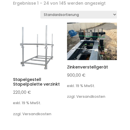
Ergebnisse 1 – 24 von 145 werden angezeigt
Zinkenverstellgerät
900,00
€
Stapelgestell
Stapelpalette verzinkt
exkl. 19 % MwSt.
220,00
€
zzgl. Versandkosten
exkl. 19 % MwSt.
zzgl. Versandkosten