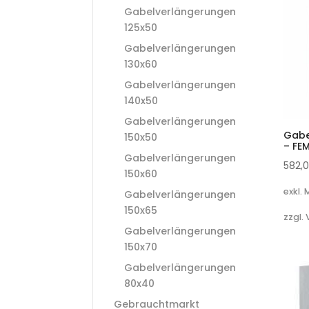
Gabelverlängerungen
125x50
Gabelverlängerungen
130x60
Gabelverlängerungen
140x50
Gabelverlängerungen
Gabe
150x50
– FE
Gabelverlängerungen
582,
150x60
exkl.
Gabelverlängerungen
150x65
zzgl.
Gabelverlängerungen
150x70
Gabelverlängerungen
80x40
Gebrauchtmarkt