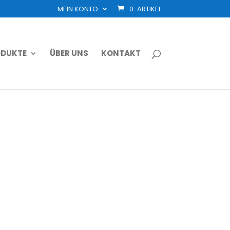
MEIN KONTO
0-ARTIKEL
DUKTE
ÜBER UNS
KONTAKT