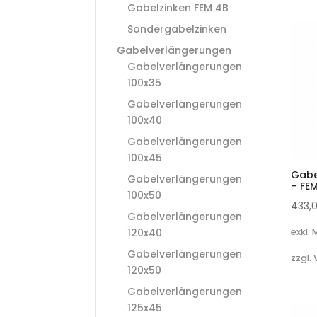
Gabelzinken FEM 4B
Sondergabelzinken
Gabelverlängerungen
Gabelverlängerungen
100x35
Gabelverlängerungen
100x40
Gabelverlängerungen
100x45
Gabe
Gabelverlängerungen
– FE
100x50
433,
Gabelverlängerungen
120x40
exkl.
Gabelverlängerungen
zzgl.
120x50
Gabelverlängerungen
125x45