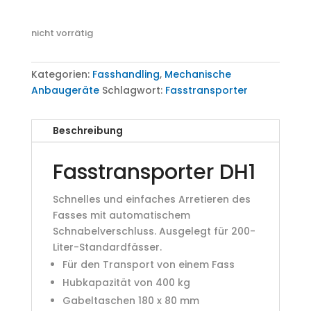
nicht vorrätig
Kategorien:
Fasshandling
,
Mechanische
Anbaugeräte
Schlagwort:
Fasstransporter
Beschreibung
Fasstransporter DH1
Schnelles und einfaches Arretieren des
Fasses mit automatischem
Schnabelverschluss. Ausgelegt für 200-
Liter-Standardfässer.
Für den Transport von einem Fass
Hubkapazität von 400 kg
Gabeltaschen 180 x 80 mm