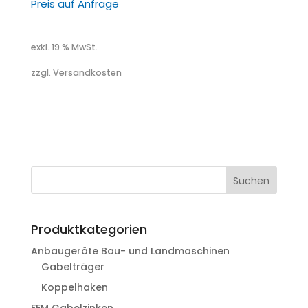
Preis auf Anfrage
exkl. 19 % MwSt.
zzgl. Versandkosten
Suchen
Produktkategorien
Anbaugeräte Bau- und Landmaschinen
Gabelträger
Koppelhaken