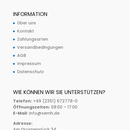
INFORMATION
Über uns
Kontakt
Zahlungsarten
Versandbedingungen
AGB
Impressum
Datenschutz
WIE KÖNNEN WIR SIE UNTERSTÜTZEN?
Telefon:
+49 (2351) 672778-0
Öffnungszeiten:
08:00 – 17:00
E-Mail:
info@semh.de
Adresse:
Am Drostenstück 34