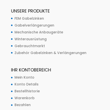
UNSERE PRODUKTE
FEM Gabelzinken
Gabelverlängerungen
Mechanische Anbaugeräte
Winterausrüstung
Gebrauchtmarkt
Zubehör Gabelzinken & Verlängerungen
IHR KONTOBEREICH
Mein Konto
Konto Details
Bestellhistorie
Warenkorb
Bezahlen