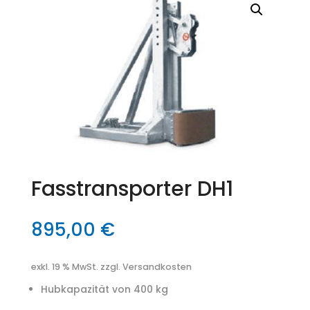
Fasstransporter DH1
895,00
€
exkl. 19 % MwSt.
zzgl. Versandkosten
Hubkapazität von 400 kg