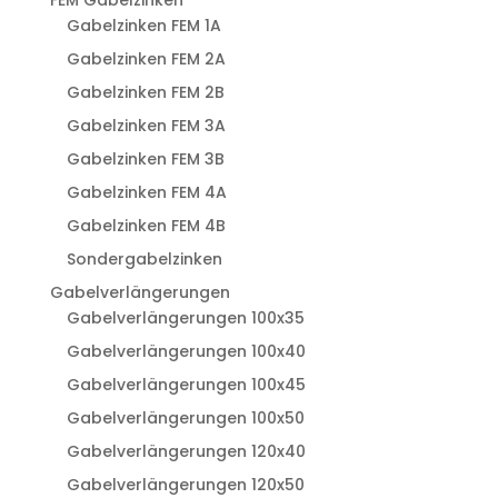
FEM Gabelzinken
Gabelzinken FEM 1A
Gabelzinken FEM 2A
Gabelzinken FEM 2B
Gabelzinken FEM 3A
Gabelzinken FEM 3B
Gabelzinken FEM 4A
Gabelzinken FEM 4B
Sondergabelzinken
Gabelverlängerungen
Gabelverlängerungen 100x35
Gabelverlängerungen 100x40
Gabelverlängerungen 100x45
Gabelverlängerungen 100x50
Gabelverlängerungen 120x40
Gabelverlängerungen 120x50