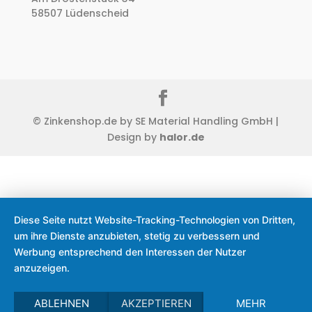
58507 Lüdenscheid
© Zinkenshop.de by SE Material Handling GmbH |
Design by
halor.de
Diese Seite nutzt Website-Tracking-Technologien von Dritten,
um ihre Dienste anzubieten, stetig zu verbessern und
Werbung entsprechend den Interessen der Nutzer
anzuzeigen.
ABLEHNEN
AKZEPTIEREN
MEHR