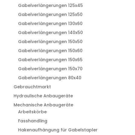
Gabelverlängerungen 125x45
Gabelverlängerungen 125x50
Gabelverlängerungen 130x60
Gabelverlängerungen 140x50
Gabelverlängerungen 150x50
Gabelverlängerungen 150x60
Gabelverlängerungen 150x65
Gabelverlängerungen 150x70
Gabelverlängerungen 80x40
Gebrauchtmarkt
Hydraulische Anbaugeräte
Mechanische Anbaugeräte
Arbeitskörbe
Fasshandling
Hakenaufhängung für Gabelstapler