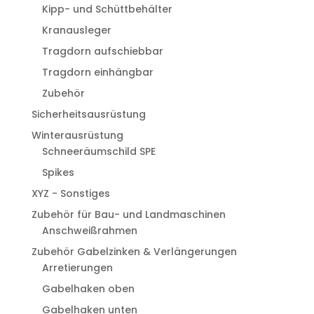
Kipp- und Schüttbehälter
Kranausleger
Tragdorn aufschiebbar
Tragdorn einhängbar
Zubehör
Sicherheitsausrüstung
Winterausrüstung
Schneeräumschild SPE
Spikes
XYZ - Sonstiges
Zubehör für Bau- und Landmaschinen
Anschweißrahmen
Zubehör Gabelzinken & Verlängerungen
Arretierungen
Gabelhaken oben
Gabelhaken unten