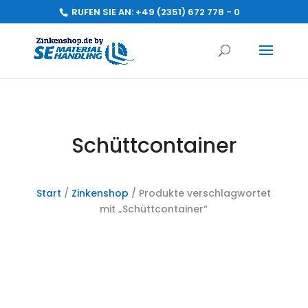
RUFEN SIE AN:
+49 (2351) 672 778 - 0
Schüttcontainer
Start
/
Zinkenshop
/ Produkte verschlagwortet
mit „Schüttcontainer“