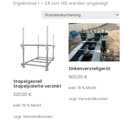
Ergebnisse 1 – 24 von 145 werden angezeigt
Zinkenverstellgerät
900,00
€
Stapelgestell
Stapelpalette verzinkt
exkl. 19 % MwSt.
220,00
€
zzgl. Versandkosten
exkl. 19 % MwSt.
zzgl. Versandkosten