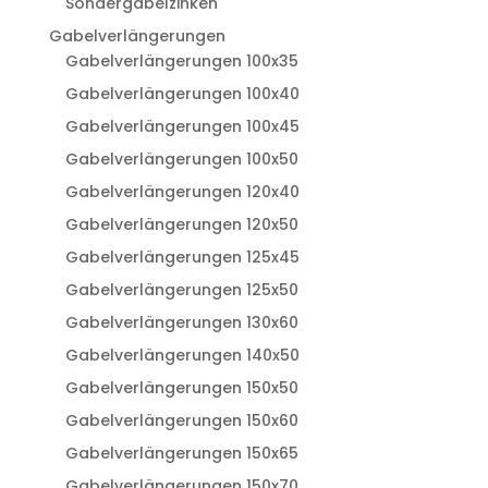
Sondergabelzinken
Gabelverlängerungen
Gabelverlängerungen 100x35
Gabelverlängerungen 100x40
Gabelverlängerungen 100x45
Gabelverlängerungen 100x50
Gabelverlängerungen 120x40
Gabelverlängerungen 120x50
Gabelverlängerungen 125x45
Gabelverlängerungen 125x50
Gabelverlängerungen 130x60
Gabelverlängerungen 140x50
Gabelverlängerungen 150x50
Gabelverlängerungen 150x60
Gabelverlängerungen 150x65
Gabelverlängerungen 150x70