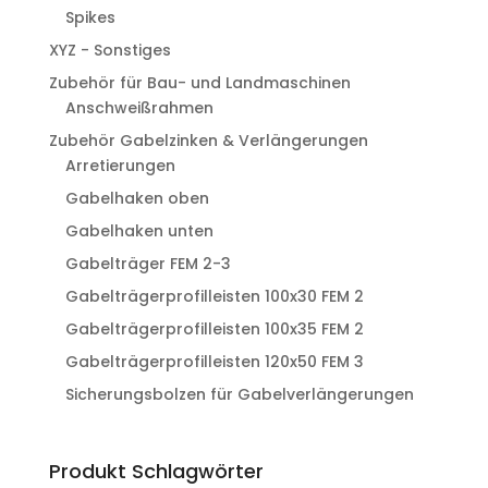
Spikes
XYZ - Sonstiges
Zubehör für Bau- und Landmaschinen
Anschweißrahmen
Zubehör Gabelzinken & Verlängerungen
Arretierungen
Gabelhaken oben
Gabelhaken unten
Gabelträger FEM 2-3
Gabelträgerprofilleisten 100x30 FEM 2
Gabelträgerprofilleisten 100x35 FEM 2
Gabelträgerprofilleisten 120x50 FEM 3
Sicherungsbolzen für Gabelverlängerungen
Produkt Schlagwörter