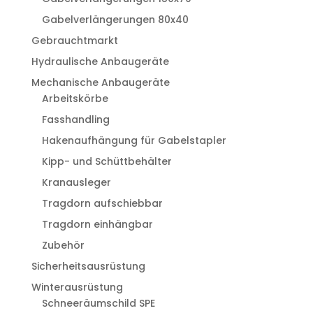
Gabelverlängerungen 80x40
Gebrauchtmarkt
Hydraulische Anbaugeräte
Mechanische Anbaugeräte
Arbeitskörbe
Fasshandling
Hakenaufhängung für Gabelstapler
Kipp- und Schüttbehälter
Kranausleger
Tragdorn aufschiebbar
Tragdorn einhängbar
Zubehör
Sicherheitsausrüstung
Winterausrüstung
Schneeräumschild SPE