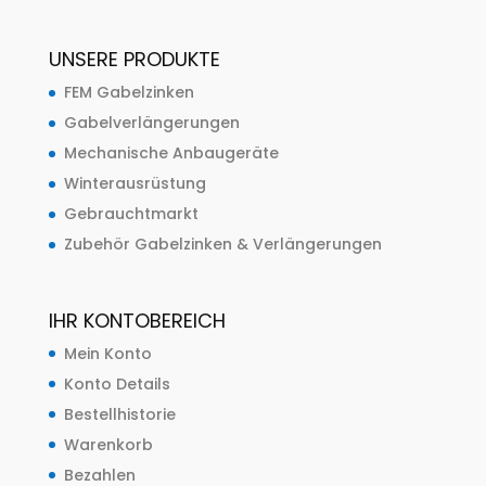
UNSERE PRODUKTE
FEM Gabelzinken
Gabelverlängerungen
Mechanische Anbaugeräte
Winterausrüstung
Gebrauchtmarkt
Zubehör Gabelzinken & Verlängerungen
IHR KONTOBEREICH
Mein Konto
Konto Details
Bestellhistorie
Warenkorb
Bezahlen