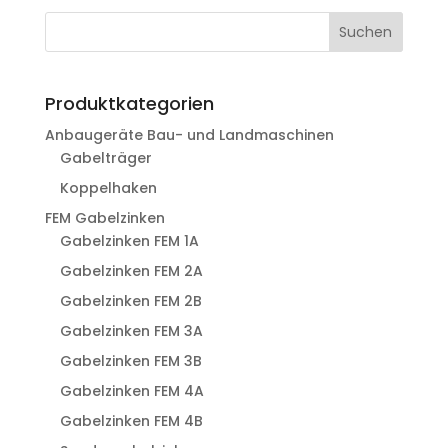
Suchen
Produktkategorien
Anbaugeräte Bau- und Landmaschinen
Gabelträger
Koppelhaken
FEM Gabelzinken
Gabelzinken FEM 1A
Gabelzinken FEM 2A
Gabelzinken FEM 2B
Gabelzinken FEM 3A
Gabelzinken FEM 3B
Gabelzinken FEM 4A
Gabelzinken FEM 4B