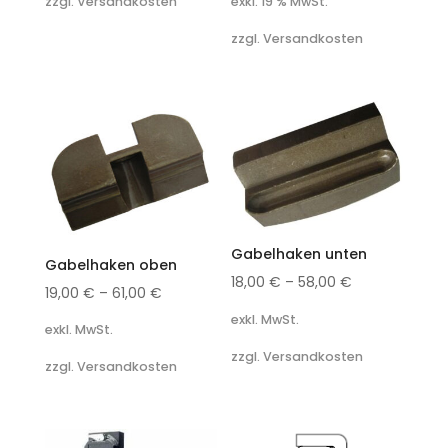
exkl. 19 % MwSt.
zzgl. Versandkosten
zzgl. Versandkosten
Gabelhaken unten
Gabelhaken oben
18,00
€
–
58,00
€
19,00
€
–
61,00
€
exkl. MwSt.
exkl. MwSt.
zzgl. Versandkosten
zzgl. Versandkosten