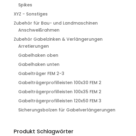
Spikes
XYZ - Sonstiges
Zubehör für Bau- und Landmaschinen
Anschweißrahmen
Zubehör Gabelzinken & Verlängerungen
Arretierungen
Gabelhaken oben
Gabelhaken unten
Gabelträger FEM 2-3
Gabelträgerprofilleisten 100x30 FEM 2
Gabelträgerprofilleisten 100x35 FEM 2
Gabelträgerprofilleisten 120x50 FEM 3
Sicherungsbolzen für Gabelverlängerungen
Produkt Schlagwörter