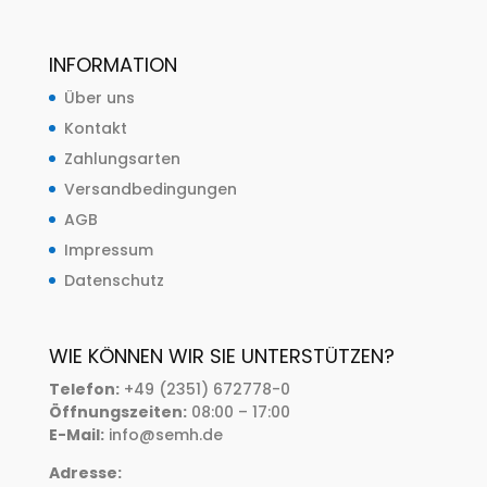
INFORMATION
Über uns
Kontakt
Zahlungsarten
Versandbedingungen
AGB
Impressum
Datenschutz
WIE KÖNNEN WIR SIE UNTERSTÜTZEN?
Telefon:
+49 (2351) 672778-0
Öffnungszeiten:
08:00 – 17:00
E-Mail:
info@semh.de
Adresse: