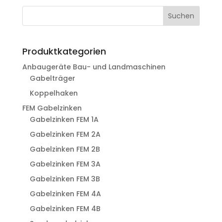
Suchen
Produktkategorien
Anbaugeräte Bau- und Landmaschinen
Gabelträger
Koppelhaken
FEM Gabelzinken
Gabelzinken FEM 1A
Gabelzinken FEM 2A
Gabelzinken FEM 2B
Gabelzinken FEM 3A
Gabelzinken FEM 3B
Gabelzinken FEM 4A
Gabelzinken FEM 4B