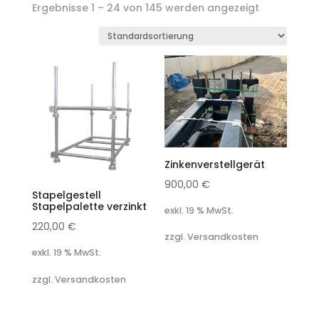
Ergebnisse 1 – 24 von 145 werden angezeigt
Zinkenverstellgerät
900,00
€
Stapelgestell
Stapelpalette verzinkt
exkl. 19 % MwSt.
220,00
€
zzgl. Versandkosten
exkl. 19 % MwSt.
zzgl. Versandkosten