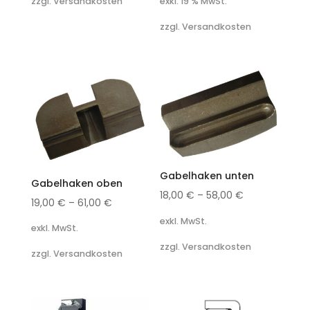
exkl. 19 % MwSt.
zzgl. Versandkosten
zzgl. Versandkosten
Gabelhaken unten
Gabelhaken oben
18,00
€
–
58,00
€
19,00
€
–
61,00
€
exkl. MwSt.
exkl. MwSt.
zzgl. Versandkosten
zzgl. Versandkosten