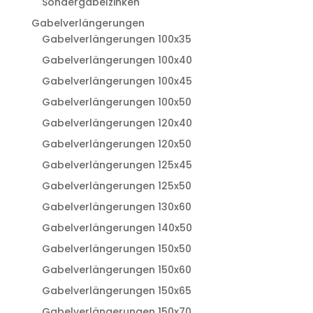
Sondergabelzinken
Gabelverlängerungen
Gabelverlängerungen 100x35
Gabelverlängerungen 100x40
Gabelverlängerungen 100x45
Gabelverlängerungen 100x50
Gabelverlängerungen 120x40
Gabelverlängerungen 120x50
Gabelverlängerungen 125x45
Gabelverlängerungen 125x50
Gabelverlängerungen 130x60
Gabelverlängerungen 140x50
Gabelverlängerungen 150x50
Gabelverlängerungen 150x60
Gabelverlängerungen 150x65
Gabelverlängerungen 150x70