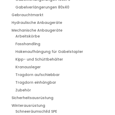
Gabelverlängerungen 80x40
Gebrauchtmarkt
Hydraulische Anbaugeräte
Mechanische Anbaugeräte
Arbeitskörbe
Fasshandling
Hakenaufhängung für Gabelstapler
Kipp- und Schüttbehälter
Kranausleger
Tragdorn aufschiebbar
Tragdorn einhängbar
Zubehör
Sicherheitsausrüstung
Winterausrüstung
Schneeräumschild SPE