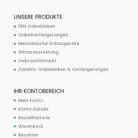
UNSERE PRODUKTE
FEM Gabelzinken
Gabelverlängerungen
Mechanische Anbaugeräte
Winterausrüstung
Gebrauchtmarkt
Zubehör Gabelzinken & Verlängerungen
IHR KONTOBEREICH
Mein Konto
Konto Details
Bestellhistorie
Warenkorb
Bezahlen