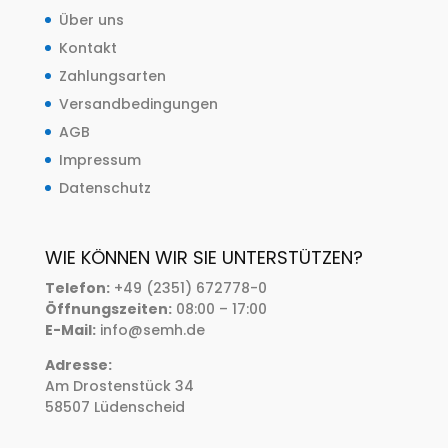
Über uns
Kontakt
Zahlungsarten
Versandbedingungen
AGB
Impressum
Datenschutz
WIE KÖNNEN WIR SIE UNTERSTÜTZEN?
Telefon:
+49 (2351) 672778-0
Öffnungszeiten:
08:00 – 17:00
E-Mail:
info@semh.de
Adresse:
Am Drostenstück 34
58507 Lüdenscheid