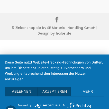
© Zinkenshop.de by SE Material Handling GmbH |
Design by
halor.de
Diese Seite nutzt Website-Tracking-Technologien von Dritten,
um ihre Dienste anzubieten, stetig zu verbessern und
Werbung entsprechend den Interessen der Nutzer
anzuzeigen.
ABLEHNEN
AKZEPTIEREN
MEHR
Powered by
&