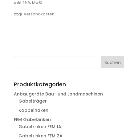
exkl. 19 % MwSt.
zzgl. Versandkosten
Suchen
Produktkategorien
Anbaugeräte Bau- und Landmaschinen
Gabelträger
Koppelhaken
FEM Gabelzinken
Gabelzinken FEM 1A
Gabelzinken FEM 2A