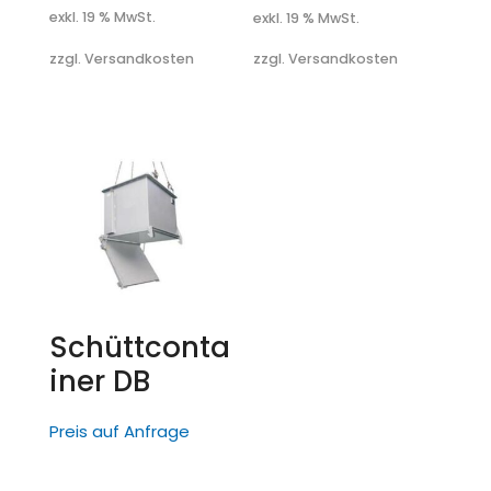
exkl. 19 % MwSt.
exkl. 19 % MwSt.
zzgl. Versandkosten
zzgl. Versandkosten
Schüttconta
iner DB
Preis auf Anfrage