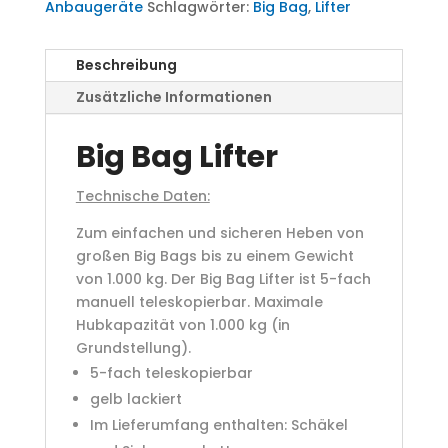
Anbaugeräte
Schlagwörter:
Big Bag
,
Lifter
Beschreibung
Zusätzliche Informationen
Big Bag Lifter
Technische Daten:
Zum einfachen und sicheren Heben von
großen Big Bags bis zu einem Gewicht
von 1.000 kg. Der Big Bag Lifter ist 5-fach
manuell teleskopierbar. Maximale
Hubkapazität von 1.000 kg (in
Grundstellung).
5-fach teleskopierbar
gelb lackiert
Im Lieferumfang enthalten: Schäkel