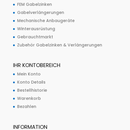
FEM Gabelzinken
Gabelverlängerungen
Mechanische Anbaugeräte
Winterausrüstung
Gebrauchtmarkt
Zubehör Gabelzinken & Verlängerungen
IHR KONTOBEREICH
Mein Konto
Konto Details
Bestellhistorie
Warenkorb
Bezahlen
INFORMATION