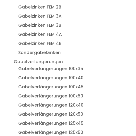
Gabelzinken FEM 2B
Gabelzinken FEM 3A
Gabelzinken FEM 3B
Gabelzinken FEM 4A
Gabelzinken FEM 4B
Sondergabelzinken
Gabelverlängerungen
Gabelverlängerungen 100x35
Gabelverlängerungen 100x40
Gabelverlängerungen 100x45
Gabelverlängerungen 100x50
Gabelverlängerungen 120x40
Gabelverlängerungen 120x50
Gabelverlängerungen 125x45
Gabelverlängerungen 125x50