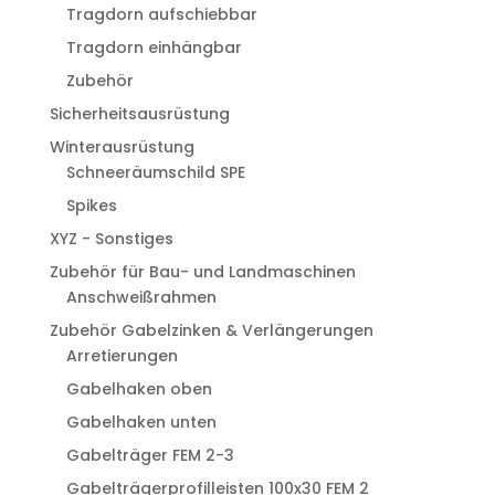
Tragdorn aufschiebbar
Tragdorn einhängbar
Zubehör
Sicherheitsausrüstung
Winterausrüstung
Schneeräumschild SPE
Spikes
XYZ - Sonstiges
Zubehör für Bau- und Landmaschinen
Anschweißrahmen
Zubehör Gabelzinken & Verlängerungen
Arretierungen
Gabelhaken oben
Gabelhaken unten
Gabelträger FEM 2-3
Gabelträgerprofilleisten 100x30 FEM 2