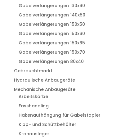
Gabelverlängerungen 130x60
Gabelverlängerungen 140x50
Gabelverlängerungen 150x50
Gabelverlängerungen 150x60
Gabelverlängerungen 150x65
Gabelverlängerungen 150x70
Gabelverlängerungen 80x40
Gebrauchtmarkt
Hydraulische Anbaugeräte
Mechanische Anbaugeräte
Arbeitskörbe
Fasshandling
Hakenaufhängung für Gabelstapler
Kipp- und Schüttbehälter
Kranausleger