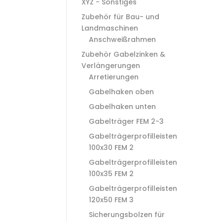
XYZ - Sonstiges
Zubehör für Bau- und
Landmaschinen
Anschweißrahmen
Zubehör Gabelzinken &
Verlängerungen
Arretierungen
Gabelhaken oben
Gabelhaken unten
Gabelträger FEM 2-3
Gabelträgerprofilleisten
100x30 FEM 2
Gabelträgerprofilleisten
100x35 FEM 2
Gabelträgerprofilleisten
120x50 FEM 3
Sicherungsbolzen für