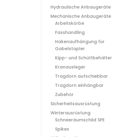
Hydraulische Anbaugeräte
Mechanische Anbaugeräte
Arbeitskörbe
Fasshandling
Hakenaufhängung für
Gabelstapler
Kipp- und Schüttbehälter
Kranausleger
Tragdorn aufschiebbar
Tragdorn einhängbar
Zubehör
Sicherheitsausrüstung
Winterausrüstung
Schneeräumschild SPE
Spikes