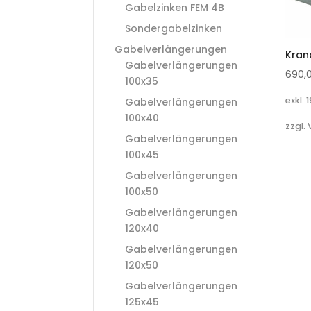
Gabelzinken FEM 4B
Sondergabelzinken
Gabelverlängerungen
Kran
Gabelverlängerungen
690,
100x35
exkl. 
Gabelverlängerungen
100x40
zzgl.
Gabelverlängerungen
100x45
Gabelverlängerungen
100x50
Gabelverlängerungen
120x40
Gabelverlängerungen
120x50
Gabelverlängerungen
125x45