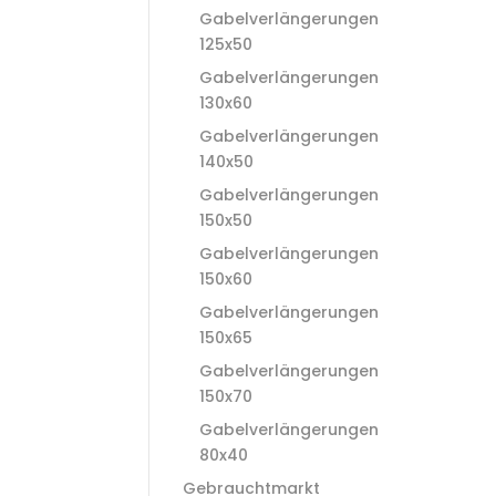
Gabelverlängerungen
125x50
Gabelverlängerungen
130x60
Gabelverlängerungen
140x50
Gabelverlängerungen
150x50
Gabelverlängerungen
150x60
Gabelverlängerungen
150x65
Gabelverlängerungen
150x70
Gabelverlängerungen
80x40
Gebrauchtmarkt