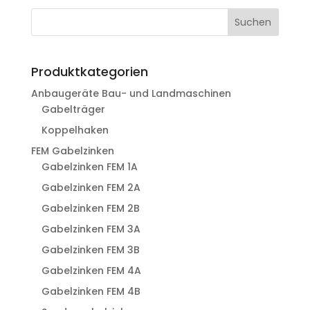
Suchen
Produktkategorien
Anbaugeräte Bau- und Landmaschinen
Gabelträger
Koppelhaken
FEM Gabelzinken
Gabelzinken FEM 1A
Gabelzinken FEM 2A
Gabelzinken FEM 2B
Gabelzinken FEM 3A
Gabelzinken FEM 3B
Gabelzinken FEM 4A
Gabelzinken FEM 4B