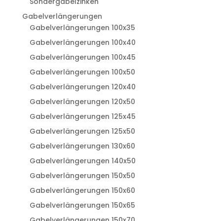
Sondergabelzinken
Gabelverlängerungen
Gabelverlängerungen 100x35
Gabelverlängerungen 100x40
Gabelverlängerungen 100x45
Gabelverlängerungen 100x50
Gabelverlängerungen 120x40
Gabelverlängerungen 120x50
Gabelverlängerungen 125x45
Gabelverlängerungen 125x50
Gabelverlängerungen 130x60
Gabelverlängerungen 140x50
Gabelverlängerungen 150x50
Gabelverlängerungen 150x60
Gabelverlängerungen 150x65
Gabelverlängerungen 150x70