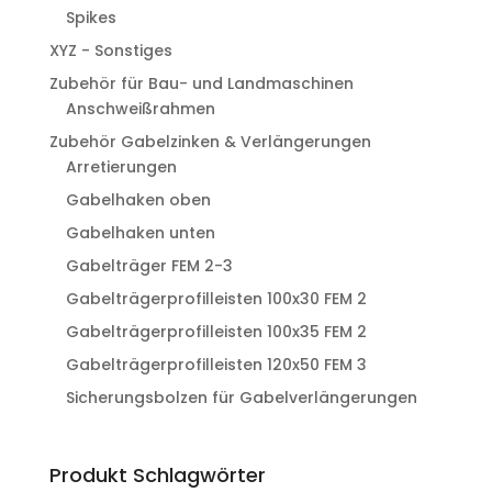
Spikes
XYZ - Sonstiges
Zubehör für Bau- und Landmaschinen
Anschweißrahmen
Zubehör Gabelzinken & Verlängerungen
Arretierungen
Gabelhaken oben
Gabelhaken unten
Gabelträger FEM 2-3
Gabelträgerprofilleisten 100x30 FEM 2
Gabelträgerprofilleisten 100x35 FEM 2
Gabelträgerprofilleisten 120x50 FEM 3
Sicherungsbolzen für Gabelverlängerungen
Produkt Schlagwörter