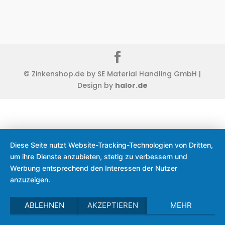
© Zinkenshop.de by SE Material Handling GmbH |
Design by
halor.de
Diese Seite nutzt Website-Tracking-Technologien von Dritten,
um ihre Dienste anzubieten, stetig zu verbessern und
Werbung entsprechend den Interessen der Nutzer
anzuzeigen.
ABLEHNEN
AKZEPTIEREN
MEHR