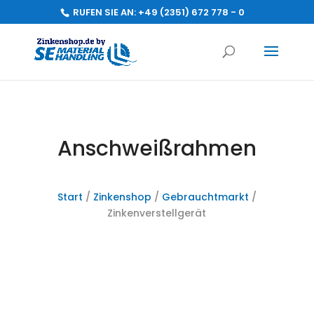
RUFEN SIE AN:
+49 (2351) 672 778 - 0
Anschweißrahmen
Start
/
Zinkenshop
/
Gebrauchtmarkt
/
Zinkenverstellgerät