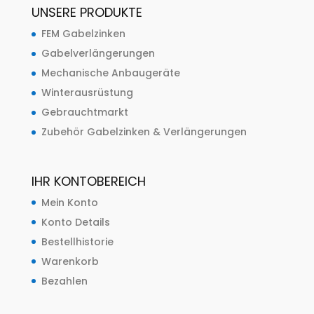
UNSERE PRODUKTE
FEM Gabelzinken
Gabelverlängerungen
Mechanische Anbaugeräte
Winterausrüstung
Gebrauchtmarkt
Zubehör Gabelzinken & Verlängerungen
IHR KONTOBEREICH
Mein Konto
Konto Details
Bestellhistorie
Warenkorb
Bezahlen