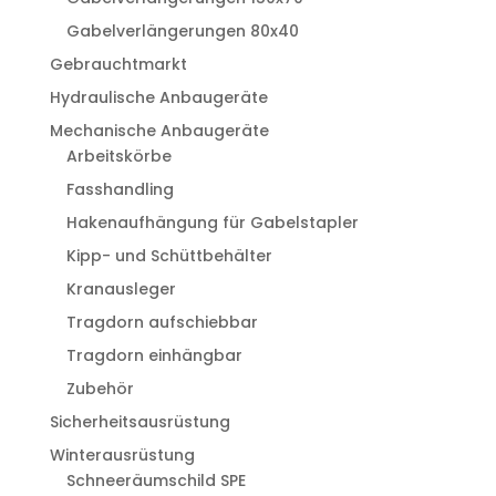
Gabelverlängerungen 80x40
Gebrauchtmarkt
Hydraulische Anbaugeräte
Mechanische Anbaugeräte
Arbeitskörbe
Fasshandling
Hakenaufhängung für Gabelstapler
Kipp- und Schüttbehälter
Kranausleger
Tragdorn aufschiebbar
Tragdorn einhängbar
Zubehör
Sicherheitsausrüstung
Winterausrüstung
Schneeräumschild SPE