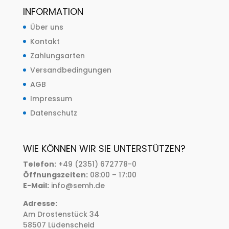
INFORMATION
Über uns
Kontakt
Zahlungsarten
Versandbedingungen
AGB
Impressum
Datenschutz
WIE KÖNNEN WIR SIE UNTERSTÜTZEN?
Telefon:
+49 (2351) 672778-0
Öffnungszeiten:
08:00 – 17:00
E-Mail:
info@semh.de
Adresse:
Am Drostenstück 34
58507 Lüdenscheid