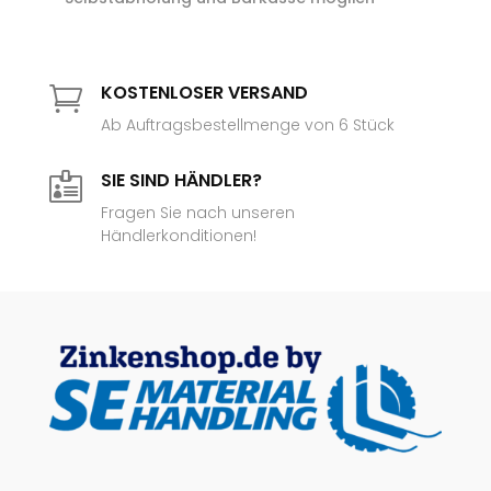
KOSTENLOSER VERSAND

Ab Auftragsbestellmenge von 6 Stück
SIE SIND HÄNDLER?

Fragen Sie nach unseren
Händlerkonditionen!