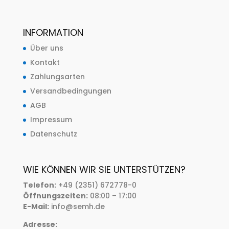
INFORMATION
Über uns
Kontakt
Zahlungsarten
Versandbedingungen
AGB
Impressum
Datenschutz
WIE KÖNNEN WIR SIE UNTERSTÜTZEN?
Telefon:
+49 (2351) 672778-0
Öffnungszeiten:
08:00 – 17:00
E-Mail:
info@semh.de
Adresse: