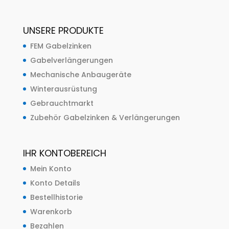
UNSERE PRODUKTE
FEM Gabelzinken
Gabelverlängerungen
Mechanische Anbaugeräte
Winterausrüstung
Gebrauchtmarkt
Zubehör Gabelzinken & Verlängerungen
IHR KONTOBEREICH
Mein Konto
Konto Details
Bestellhistorie
Warenkorb
Bezahlen