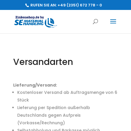
RUFEN SIE AN:
+49 (2351) 672 778 - 0
Versandarten
Lieferung/Versand:
Kostenloser Versand ab Auftragsmenge von 6
Stück
Lieferung per Spedition außerhalb
Deutschlands gegen Aufpreis
(Vorkasse/Rechnung)
Selbstabholung und Barkasse möglich