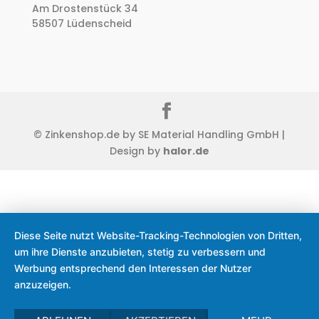
Am Drostenstück 34
58507 Lüdenscheid
© Zinkenshop.de by SE Material Handling GmbH |
Design by
halor.de
Diese Seite nutzt Website-Tracking-Technologien von Dritten,
um ihre Dienste anzubieten, stetig zu verbessern und
Werbung entsprechend den Interessen der Nutzer
anzuzeigen.