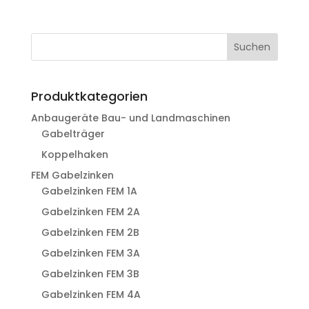
Suchen
Produktkategorien
Anbaugeräte Bau- und Landmaschinen
Gabelträger
Koppelhaken
FEM Gabelzinken
Gabelzinken FEM 1A
Gabelzinken FEM 2A
Gabelzinken FEM 2B
Gabelzinken FEM 3A
Gabelzinken FEM 3B
Gabelzinken FEM 4A