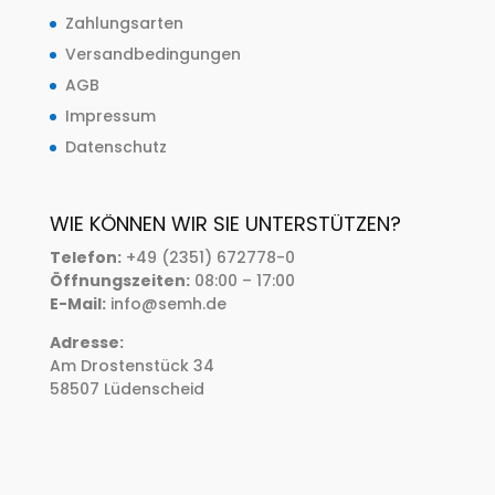
Zahlungsarten
Versandbedingungen
AGB
Impressum
Datenschutz
WIE KÖNNEN WIR SIE UNTERSTÜTZEN?
Telefon:
+49 (2351) 672778-0
Öffnungszeiten:
08:00 – 17:00
E-Mail:
info@semh.de
Adresse:
Am Drostenstück 34
58507 Lüdenscheid