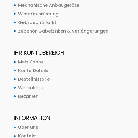
Mechanische Anbaugeräte
Winterausrüstung
Gebrauchtmarkt
Zubehör Gabelzinken & Verlängerungen
IHR KONTOBEREICH
Mein Konto
Konto Details
Bestellhistorie
Warenkorb
Bezahlen
INFORMATION
Über uns
Kontakt