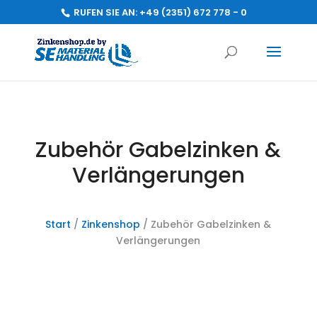
RUFEN SIE AN:
+49 (2351) 672 778 - 0
Zubehör Gabelzinken &
Verlängerungen
Start
/
Zinkenshop
/ Zubehör Gabelzinken &
Verlängerungen