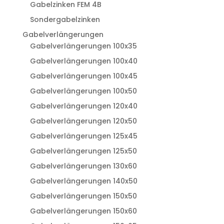
Gabelzinken FEM 4B
Sondergabelzinken
Gabelverlängerungen
Gabelverlängerungen 100x35
Gabelverlängerungen 100x40
Gabelverlängerungen 100x45
Gabelverlängerungen 100x50
Gabelverlängerungen 120x40
Gabelverlängerungen 120x50
Gabelverlängerungen 125x45
Gabelverlängerungen 125x50
Gabelverlängerungen 130x60
Gabelverlängerungen 140x50
Gabelverlängerungen 150x50
Gabelverlängerungen 150x60