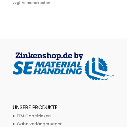
zzgl. Versandkosten
UNSERE PRODUKTE
FEM Gabelzinken
Gabelverlängerungen