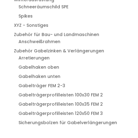
Schneeräumschild SPE
Spikes
XYZ - Sonstiges
Zubehör für Bau- und Landmaschinen
Anschweißrahmen
Zubehör Gabelzinken & Verlängerungen
Arretierungen
Gabelhaken oben
Gabelhaken unten
Gabelträger FEM 2-3
Gabelträgerprofilleisten 100x30 FEM 2
Gabelträgerprofilleisten 100x35 FEM 2
Gabelträgerprofilleisten 120x50 FEM 3
Sicherungsbolzen für Gabelverlängerungen