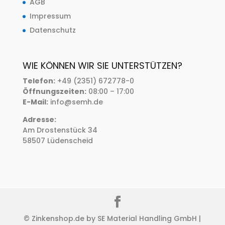
AGB
Impressum
Datenschutz
WIE KÖNNEN WIR SIE UNTERSTÜTZEN?
Telefon:
+49 (2351) 672778-0
Öffnungszeiten:
08:00 – 17:00
E-Mail:
info@semh.de
Adresse:
Am Drostenstück 34
58507 Lüdenscheid
© Zinkenshop.de by SE Material Handling GmbH |