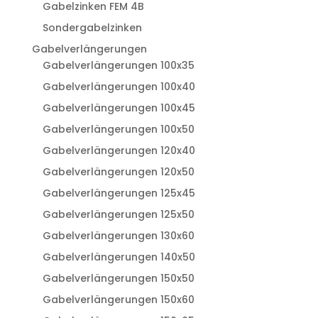
Gabelzinken FEM 4B
Sondergabelzinken
Gabelverlängerungen
Gabelverlängerungen 100x35
Gabelverlängerungen 100x40
Gabelverlängerungen 100x45
Gabelverlängerungen 100x50
Gabelverlängerungen 120x40
Gabelverlängerungen 120x50
Gabelverlängerungen 125x45
Gabelverlängerungen 125x50
Gabelverlängerungen 130x60
Gabelverlängerungen 140x50
Gabelverlängerungen 150x50
Gabelverlängerungen 150x60