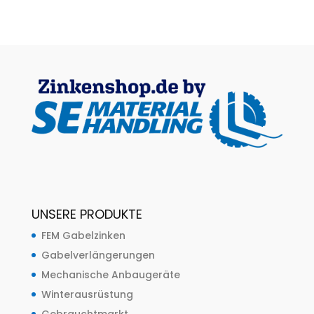
UNSERE PRODUKTE
FEM Gabelzinken
Gabelverlängerungen
Mechanische Anbaugeräte
Winterausrüstung
Gebrauchtmarkt