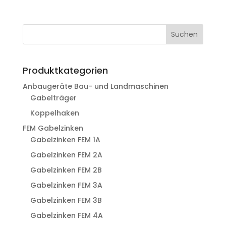
Suchen
Produktkategorien
Anbaugeräte Bau- und Landmaschinen
Gabelträger
Koppelhaken
FEM Gabelzinken
Gabelzinken FEM 1A
Gabelzinken FEM 2A
Gabelzinken FEM 2B
Gabelzinken FEM 3A
Gabelzinken FEM 3B
Gabelzinken FEM 4A