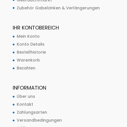
Zubehör Gabelzinken & Verlängerungen
IHR KONTOBEREICH
Mein Konto
Konto Details
Bestellhistorie
Warenkorb
Bezahlen
INFORMATION
Über uns
Kontakt
Zahlungsarten
Versandbedingungen