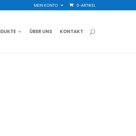
MEIN KONTO
0-ARTIKEL
DUKTE
ÜBER UNS
KONTAKT