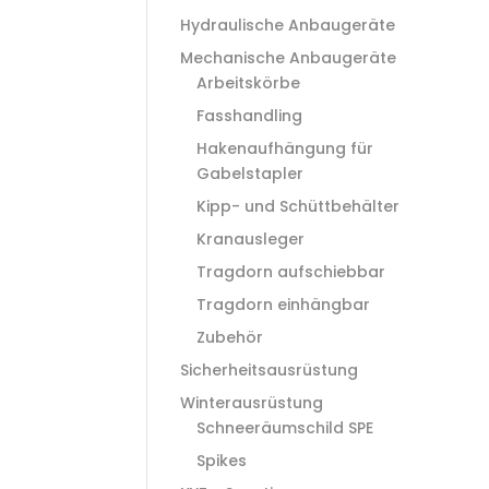
Hydraulische Anbaugeräte
Mechanische Anbaugeräte
Arbeitskörbe
Fasshandling
Hakenaufhängung für
Gabelstapler
Kipp- und Schüttbehälter
Kranausleger
Tragdorn aufschiebbar
Tragdorn einhängbar
Zubehör
Sicherheitsausrüstung
Winterausrüstung
Schneeräumschild SPE
Spikes