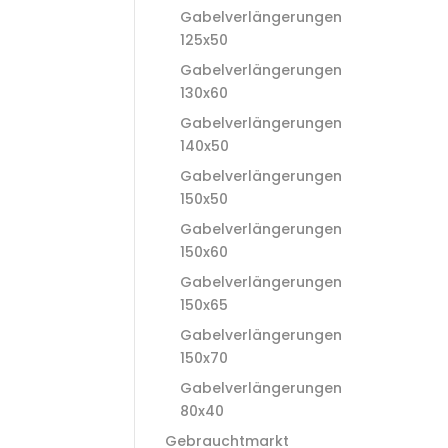
Gabelverlängerungen
125x50
Gabelverlängerungen
130x60
Gabelverlängerungen
140x50
Gabelverlängerungen
150x50
Gabelverlängerungen
150x60
Gabelverlängerungen
150x65
Gabelverlängerungen
150x70
Gabelverlängerungen
80x40
Gebrauchtmarkt