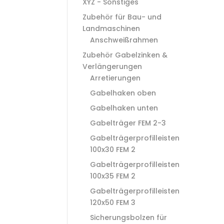
XYZ - Sonstiges
Zubehör für Bau- und
Landmaschinen
Anschweißrahmen
Zubehör Gabelzinken &
Verlängerungen
Arretierungen
Gabelhaken oben
Gabelhaken unten
Gabelträger FEM 2-3
Gabelträgerprofilleisten
100x30 FEM 2
Gabelträgerprofilleisten
100x35 FEM 2
Gabelträgerprofilleisten
120x50 FEM 3
Sicherungsbolzen für