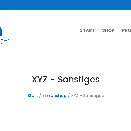
START
SHOP
PRO
XYZ - Sonstiges
Start
/
Zinkenshop
/ XYZ - Sonstiges