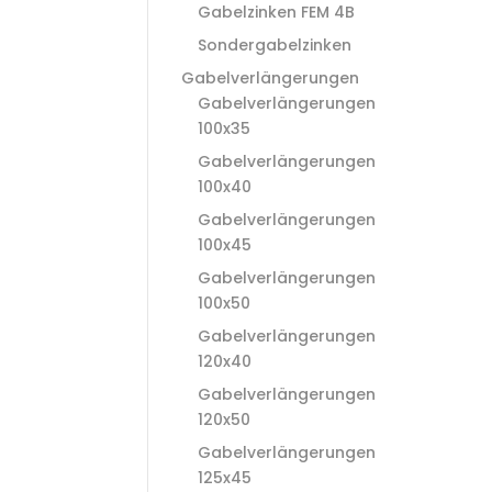
Gabelzinken FEM 4B
Sondergabelzinken
Gabelverlängerungen
Gabelverlängerungen
100x35
Gabelverlängerungen
100x40
Gabelverlängerungen
100x45
Gabelverlängerungen
100x50
Gabelverlängerungen
120x40
Gabelverlängerungen
120x50
Gabelverlängerungen
125x45