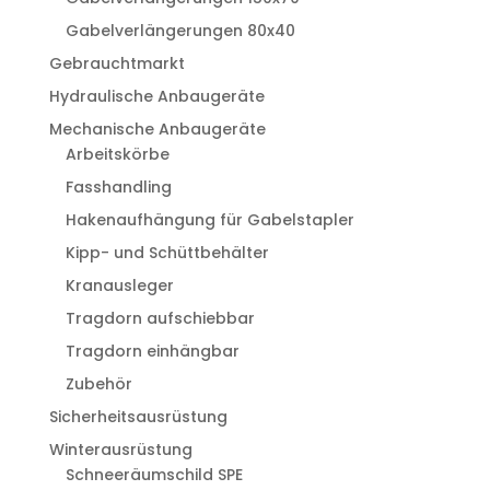
Gabelverlängerungen 80x40
Gebrauchtmarkt
Hydraulische Anbaugeräte
Mechanische Anbaugeräte
Arbeitskörbe
Fasshandling
Hakenaufhängung für Gabelstapler
Kipp- und Schüttbehälter
Kranausleger
Tragdorn aufschiebbar
Tragdorn einhängbar
Zubehör
Sicherheitsausrüstung
Winterausrüstung
Schneeräumschild SPE