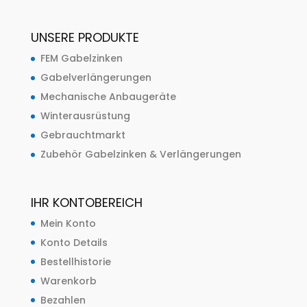
UNSERE PRODUKTE
FEM Gabelzinken
Gabelverlängerungen
Mechanische Anbaugeräte
Winterausrüstung
Gebrauchtmarkt
Zubehör Gabelzinken & Verlängerungen
IHR KONTOBEREICH
Mein Konto
Konto Details
Bestellhistorie
Warenkorb
Bezahlen