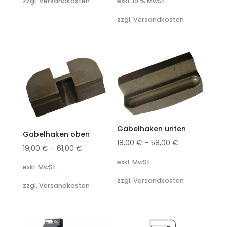
exkl. 19 % MwSt.
zzgl. Versandkosten
zzgl. Versandkosten
Gabelhaken unten
Gabelhaken oben
18,00
€
–
58,00
€
19,00
€
–
61,00
€
exkl. MwSt.
exkl. MwSt.
zzgl. Versandkosten
zzgl. Versandkosten