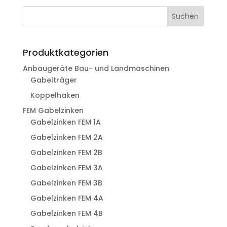
Suchen
Produktkategorien
Anbaugeräte Bau- und Landmaschinen
Gabelträger
Koppelhaken
FEM Gabelzinken
Gabelzinken FEM 1A
Gabelzinken FEM 2A
Gabelzinken FEM 2B
Gabelzinken FEM 3A
Gabelzinken FEM 3B
Gabelzinken FEM 4A
Gabelzinken FEM 4B