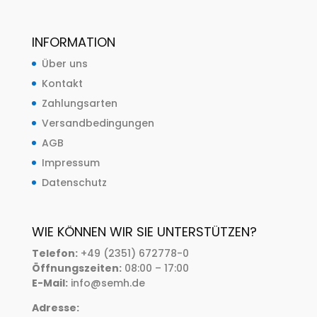
INFORMATION
Über uns
Kontakt
Zahlungsarten
Versandbedingungen
AGB
Impressum
Datenschutz
WIE KÖNNEN WIR SIE UNTERSTÜTZEN?
Telefon:
+49 (2351) 672778-0
Öffnungszeiten:
08:00 – 17:00
E-Mail:
info@semh.de
Adresse: