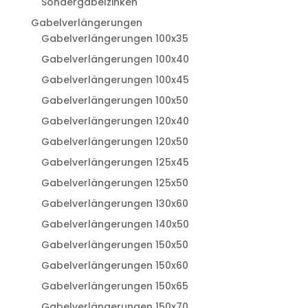
Sondergabelzinken
Gabelverlängerungen
Gabelverlängerungen 100x35
Gabelverlängerungen 100x40
Gabelverlängerungen 100x45
Gabelverlängerungen 100x50
Gabelverlängerungen 120x40
Gabelverlängerungen 120x50
Gabelverlängerungen 125x45
Gabelverlängerungen 125x50
Gabelverlängerungen 130x60
Gabelverlängerungen 140x50
Gabelverlängerungen 150x50
Gabelverlängerungen 150x60
Gabelverlängerungen 150x65
Gabelverlängerungen 150x70