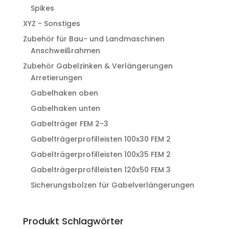
Spikes
XYZ - Sonstiges
Zubehör für Bau- und Landmaschinen
Anschweißrahmen
Zubehör Gabelzinken & Verlängerungen
Arretierungen
Gabelhaken oben
Gabelhaken unten
Gabelträger FEM 2-3
Gabelträgerprofilleisten 100x30 FEM 2
Gabelträgerprofilleisten 100x35 FEM 2
Gabelträgerprofilleisten 120x50 FEM 3
Sicherungsbolzen für Gabelverlängerungen
Produkt Schlagwörter