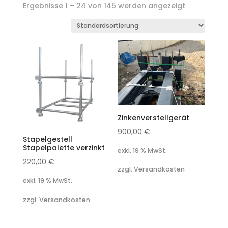
Ergebnisse 1 – 24 von 145 werden angezeigt
Zinkenverstellgerät
900,00
€
Stapelgestell
Stapelpalette verzinkt
exkl. 19 % MwSt.
220,00
€
zzgl. Versandkosten
exkl. 19 % MwSt.
zzgl. Versandkosten