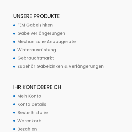
UNSERE PRODUKTE
FEM Gabelzinken
Gabelverlängerungen
Mechanische Anbaugeräte
Winterausrüstung
Gebrauchtmarkt
Zubehör Gabelzinken & Verlängerungen
IHR KONTOBEREICH
Mein Konto
Konto Details
Bestellhistorie
Warenkorb
Bezahlen