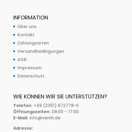
INFORMATION
Über uns
Kontakt
Zahlungsarten
Versandbedingungen
AGB
Impressum
Datenschutz
WIE KÖNNEN WIR SIE UNTERSTÜTZEN?
Telefon:
+49 (2351) 672778-0
Öffnungszeiten:
08:00 – 17:00
E-Mail:
info@semh.de
Adresse: