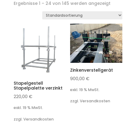
Ergebnisse 1 – 24 von 145 werden angezeigt
Zinkenverstellgerät
900,00
€
Stapelgestell
Stapelpalette verzinkt
exkl. 19 % MwSt.
220,00
€
zzgl. Versandkosten
exkl. 19 % MwSt.
zzgl. Versandkosten