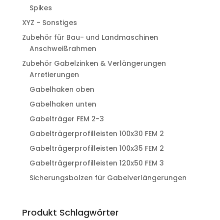
Spikes
XYZ - Sonstiges
Zubehör für Bau- und Landmaschinen
Anschweißrahmen
Zubehör Gabelzinken & Verlängerungen
Arretierungen
Gabelhaken oben
Gabelhaken unten
Gabelträger FEM 2-3
Gabelträgerprofilleisten 100x30 FEM 2
Gabelträgerprofilleisten 100x35 FEM 2
Gabelträgerprofilleisten 120x50 FEM 3
Sicherungsbolzen für Gabelverlängerungen
Produkt Schlagwörter