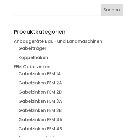
Suchen
Produktkategorien
Anbaugeräte Bau- und Landmaschinen
Gabelträger
Koppelhaken
FEM Gabelzinken
Gabelzinken FEM 1A
Gabelzinken FEM 2A
Gabelzinken FEM 2B
Gabelzinken FEM 3A
Gabelzinken FEM 3B
Gabelzinken FEM 4A
Gabelzinken FEM 4B