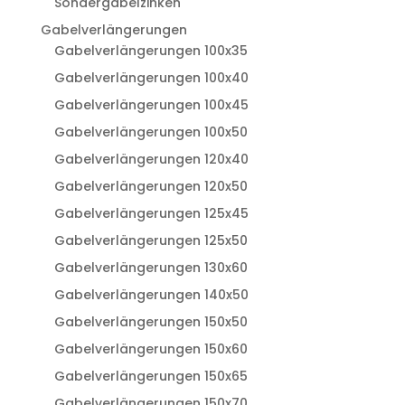
Sondergabelzinken
Gabelverlängerungen
Gabelverlängerungen 100x35
Gabelverlängerungen 100x40
Gabelverlängerungen 100x45
Gabelverlängerungen 100x50
Gabelverlängerungen 120x40
Gabelverlängerungen 120x50
Gabelverlängerungen 125x45
Gabelverlängerungen 125x50
Gabelverlängerungen 130x60
Gabelverlängerungen 140x50
Gabelverlängerungen 150x50
Gabelverlängerungen 150x60
Gabelverlängerungen 150x65
Gabelverlängerungen 150x70