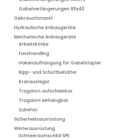
Gabelverlängerungen 80x40
Gebrauchtmarkt
Hydraulische Anbaugeräte
Mechanische Anbaugeräte
Arbeitskörbe
Fasshandling
Hakenaufhängung für Gabelstapler
Kipp- und Schüttbehälter
Kranausleger
Tragdorn aufschiebbar
Tragdorn einhängbar
Zubehör
Sicherheitsausrüstung
Winterausrüstung
Schneeräumschild SPE