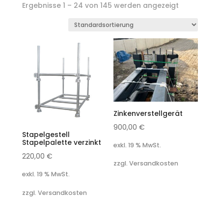
Ergebnisse 1 – 24 von 145 werden angezeigt
Zinkenverstellgerät
900,00
€
Stapelgestell
Stapelpalette verzinkt
exkl. 19 % MwSt.
220,00
€
zzgl. Versandkosten
exkl. 19 % MwSt.
zzgl. Versandkosten