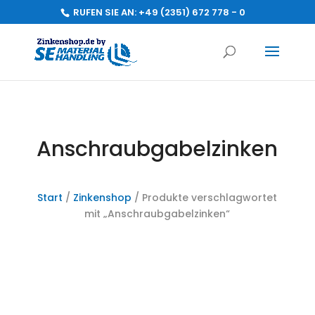
RUFEN SIE AN:
+49 (2351) 672 778 - 0
Anschraubgabelzinken
Start
/
Zinkenshop
/ Produkte verschlagwortet
mit „Anschraubgabelzinken“