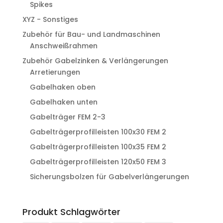
Spikes
XYZ - Sonstiges
Zubehör für Bau- und Landmaschinen
Anschweißrahmen
Zubehör Gabelzinken & Verlängerungen
Arretierungen
Gabelhaken oben
Gabelhaken unten
Gabelträger FEM 2-3
Gabelträgerprofilleisten 100x30 FEM 2
Gabelträgerprofilleisten 100x35 FEM 2
Gabelträgerprofilleisten 120x50 FEM 3
Sicherungsbolzen für Gabelverlängerungen
Produkt Schlagwörter