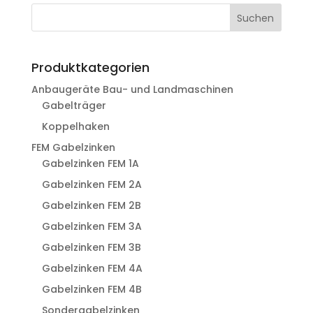
Suchen
Produktkategorien
Anbaugeräte Bau- und Landmaschinen
Gabelträger
Koppelhaken
FEM Gabelzinken
Gabelzinken FEM 1A
Gabelzinken FEM 2A
Gabelzinken FEM 2B
Gabelzinken FEM 3A
Gabelzinken FEM 3B
Gabelzinken FEM 4A
Gabelzinken FEM 4B
Sondergabelzinken