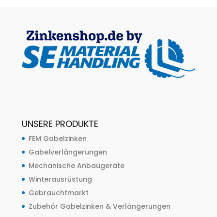
UNSERE PRODUKTE
FEM Gabelzinken
Gabelverlängerungen
Mechanische Anbaugeräte
Winterausrüstung
Gebrauchtmarkt
Zubehör Gabelzinken & Verlängerungen