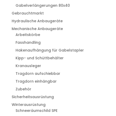
Gabelverlängerungen 80x40
Gebrauchtmarkt
Hydraulische Anbaugeräte
Mechanische Anbaugeräte
Arbeitskörbe
Fasshandling
Hakenaufhängung für Gabelstapler
Kipp- und Schüttbehälter
Kranausleger
Tragdorn aufschiebbar
Tragdorn einhängbar
Zubehör
Sicherheitsausrüstung
Winterausrüstung
Schneeräumschild SPE