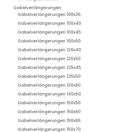
Gabelverlängerungen
Gabelverlängerungen 100x35
Gabelverlängerungen 100x40
Gabelverlängerungen 100x45
Gabelverlängerungen 100x50
Gabelverlängerungen 120x40
Gabelverlängerungen 120x50
Gabelverlängerungen 125x45
Gabelverlängerungen 125x50
Gabelverlängerungen 130x60
Gabelverlängerungen 140x50
Gabelverlängerungen 150x50
Gabelverlängerungen 150x60
Gabelverlängerungen 150x65
Gabelverlängerungen 150x70