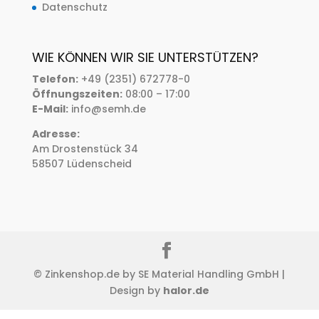
Datenschutz
WIE KÖNNEN WIR SIE UNTERSTÜTZEN?
Telefon:
+49 (2351) 672778-0
Öffnungszeiten:
08:00 – 17:00
E-Mail:
info@semh.de
Adresse:
Am Drostenstück 34
58507 Lüdenscheid
© Zinkenshop.de by SE Material Handling GmbH |
Design by
halor.de