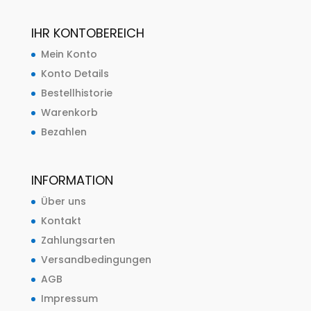
IHR KONTOBEREICH
Mein Konto
Konto Details
Bestellhistorie
Warenkorb
Bezahlen
INFORMATION
Über uns
Kontakt
Zahlungsarten
Versandbedingungen
AGB
Impressum