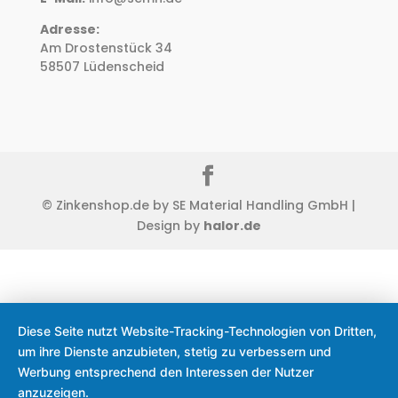
Adresse:
Am Drostenstück 34
58507 Lüdenscheid
© Zinkenshop.de by SE Material Handling GmbH |
Design by
halor.de
Diese Seite nutzt Website-Tracking-Technologien von Dritten,
um ihre Dienste anzubieten, stetig zu verbessern und
Werbung entsprechend den Interessen der Nutzer
anzuzeigen.