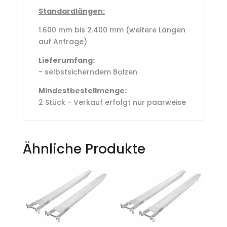
Standardlängen:
1.600 mm bis 2.400 mm (weitere Längen
auf Anfrage)
Lieferumfang:
- selbstsicherndem Bolzen
Mindestbestellmenge:
2 Stück - Verkauf erfolgt nur paarweise
Ähnliche Produkte