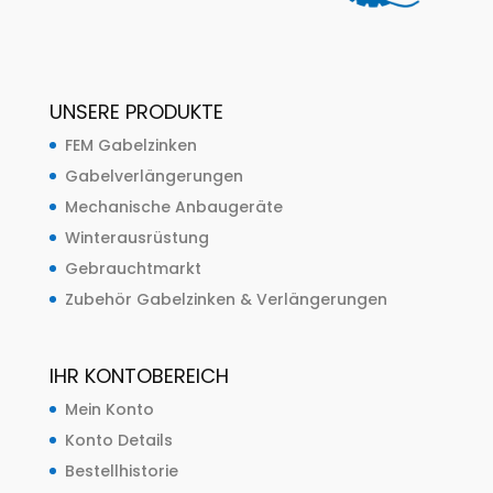
UNSERE PRODUKTE
FEM Gabelzinken
Gabelverlängerungen
Mechanische Anbaugeräte
Winterausrüstung
Gebrauchtmarkt
Zubehör Gabelzinken & Verlängerungen
IHR KONTOBEREICH
Mein Konto
Konto Details
Bestellhistorie