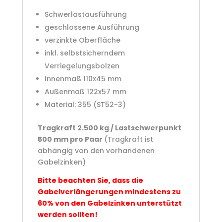
Schwerlastausführung
geschlossene Ausführung
verzinkte Oberfläche
inkl. selbstsicherndem
Verriegelungsbolzen
Innenmaß 110x45 mm
Außenmaß 122x57 mm
Material: 355 (ST52-3)
Tragkraft 2.500 kg / Lastschwerpunkt
500 mm pro Paar
(Tragkraft ist
abhängig von den vorhandenen
Gabelzinken)
Bitte beachten Sie, dass die
Gabelverlängerungen mindestens zu
60% von den Gabelzinken unterstützt
werden sollten!