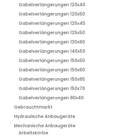
Gabelverlängerungen 120x40
Gabelverlängerungen 120x50
Gabelverlängerungen 125x45
Gabelverlängerungen 125x50
Gabelverlängerungen 130x60
Gabelverlängerungen 140x50
Gabelverlängerungen 150x50
Gabelverlängerungen 150x60
Gabelverlängerungen 150x65
Gabelverlängerungen 150x70
Gabelverlängerungen 80x40
Gebrauchtmarkt
Hydraulische Anbaugeräte
Mechanische Anbaugeräte
Arbeitskörbe