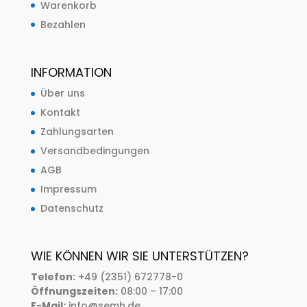
Warenkorb
Bezahlen
INFORMATION
Über uns
Kontakt
Zahlungsarten
Versandbedingungen
AGB
Impressum
Datenschutz
WIE KÖNNEN WIR SIE UNTERSTÜTZEN?
Telefon:
+49 (2351) 672778-0
Öffnungszeiten:
08:00 – 17:00
E-Mail:
info@semh.de