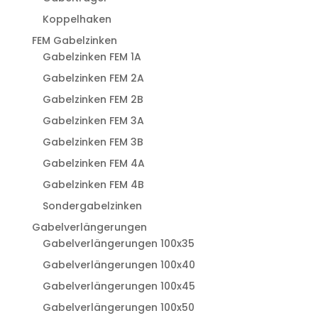
Koppelhaken
FEM Gabelzinken
Gabelzinken FEM 1A
Gabelzinken FEM 2A
Gabelzinken FEM 2B
Gabelzinken FEM 3A
Gabelzinken FEM 3B
Gabelzinken FEM 4A
Gabelzinken FEM 4B
Sondergabelzinken
Gabelverlängerungen
Gabelverlängerungen 100x35
Gabelverlängerungen 100x40
Gabelverlängerungen 100x45
Gabelverlängerungen 100x50