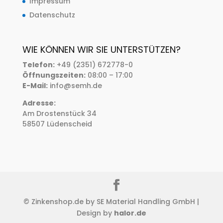
Impressum
Datenschutz
WIE KÖNNEN WIR SIE UNTERSTÜTZEN?
Telefon:
+49 (2351) 672778-0
Öffnungszeiten:
08:00 – 17:00
E-Mail:
info@semh.de
Adresse:
Am Drostenstück 34
58507 Lüdenscheid
© Zinkenshop.de by SE Material Handling GmbH |
Design by
halor.de