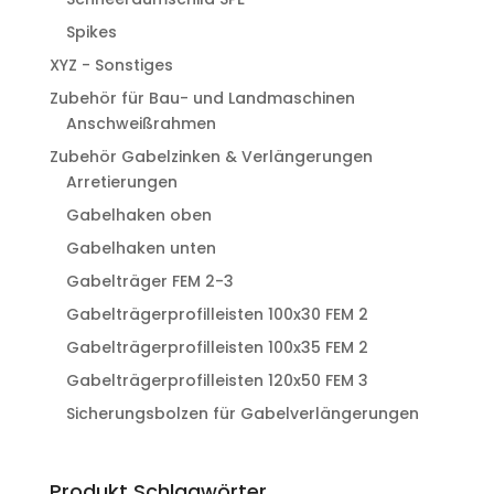
Spikes
XYZ - Sonstiges
Zubehör für Bau- und Landmaschinen
Anschweißrahmen
Zubehör Gabelzinken & Verlängerungen
Arretierungen
Gabelhaken oben
Gabelhaken unten
Gabelträger FEM 2-3
Gabelträgerprofilleisten 100x30 FEM 2
Gabelträgerprofilleisten 100x35 FEM 2
Gabelträgerprofilleisten 120x50 FEM 3
Sicherungsbolzen für Gabelverlängerungen
Produkt Schlagwörter