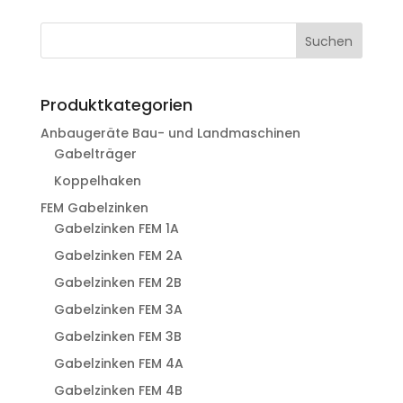
Suchen
Produktkategorien
Anbaugeräte Bau- und Landmaschinen
Gabelträger
Koppelhaken
FEM Gabelzinken
Gabelzinken FEM 1A
Gabelzinken FEM 2A
Gabelzinken FEM 2B
Gabelzinken FEM 3A
Gabelzinken FEM 3B
Gabelzinken FEM 4A
Gabelzinken FEM 4B