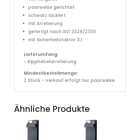
paarweise gerichtet
schwarz lackiert
mit Arretierung
gefertigt nach ISO 2328/2330
mit Sicherheitsfaktor 3:1
Lieferumfang:
- Kipphebelarretierung
Mindestbestellmenge:
2 Stück - Verkauf erfolgt nur paarweise
Ähnliche Produkte