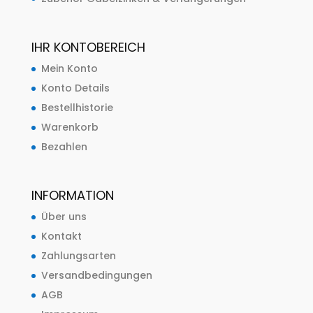
IHR KONTOBEREICH
Mein Konto
Konto Details
Bestellhistorie
Warenkorb
Bezahlen
INFORMATION
Über uns
Kontakt
Zahlungsarten
Versandbedingungen
AGB