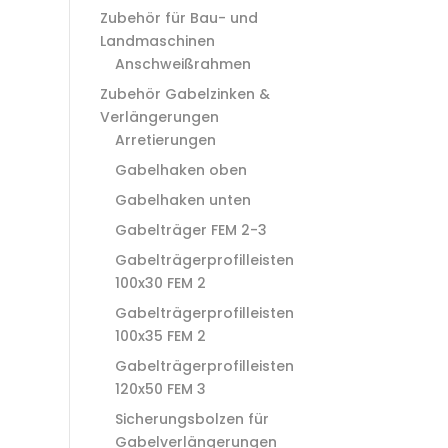
Zubehör für Bau- und
Landmaschinen
Anschweißrahmen
Zubehör Gabelzinken &
Verlängerungen
Arretierungen
Gabelhaken oben
Gabelhaken unten
Gabelträger FEM 2-3
Gabelträgerprofilleisten
100x30 FEM 2
Gabelträgerprofilleisten
100x35 FEM 2
Gabelträgerprofilleisten
120x50 FEM 3
Sicherungsbolzen für
Gabelverlängerungen