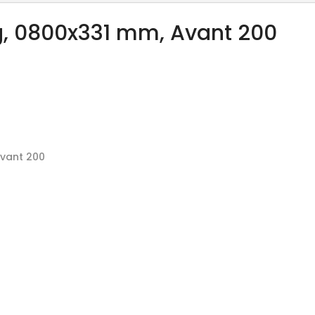
g, 0800x331 mm, Avant 200
Avant 200