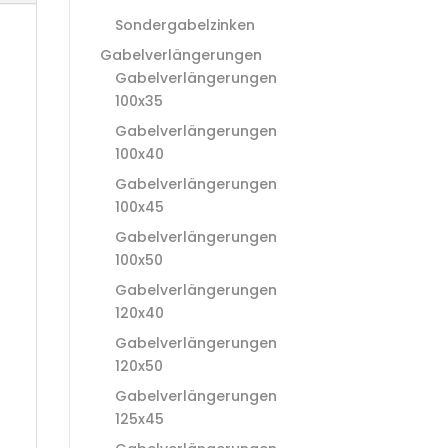
Sondergabelzinken
Gabelverlängerungen
Gabelverlängerungen
100x35
Gabelverlängerungen
100x40
Gabelverlängerungen
100x45
Gabelverlängerungen
100x50
Gabelverlängerungen
120x40
Gabelverlängerungen
120x50
Gabelverlängerungen
125x45