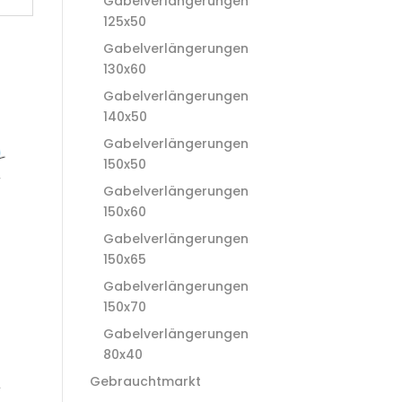
Gabelverlängerungen
125x50
Gabelverlängerungen
130x60
Gabelverlängerungen
140x50
Gabelverlängerungen
150x50
Gabelverlängerungen
150x60
Gabelverlängerungen
150x65
Gabelverlängerungen
150x70
Gabelverlängerungen
80x40
Gebrauchtmarkt