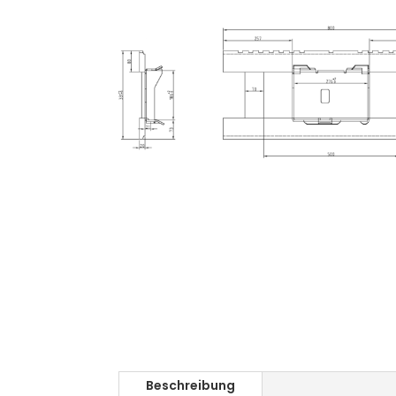
Beschreibung