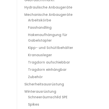
Hydraulische Anbaugeräte
Mechanische Anbaugeräte
Arbeitskörbe
Fasshandling
Hakenaufhängung für
Gabelstapler
Kipp- und Schüttbehälter
Kranausleger
Tragdorn aufschiebbar
Tragdorn einhängbar
Zubehör
Sicherheitsausrüstung
Winterausrüstung
Schneeräumschild SPE
Spikes