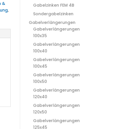
n &
Gabelzinken FEM 4B
rung
,
Sondergabelzinken
Gabelverlängerungen
Gabelverlängerungen
100x35
Gabelverlängerungen
100x40
Gabelverlängerungen
100x45
Gabelverlängerungen
100x50
Gabelverlängerungen
120x40
Gabelverlängerungen
120x50
Gabelverlängerungen
125x45