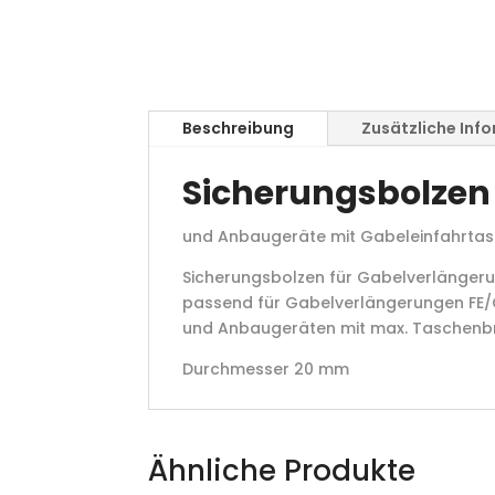
Beschreibung
Zusätzliche Inf
Sicherungsbolzen
und Anbaugeräte mit Gabeleinfahrta
Sicherungsbolzen für Gabelverlänger
passend für Gabelverlängerungen FE/C
und Anbaugeräten mit max. Taschenbr
Durchmesser 20 mm
Ähnliche Produkte