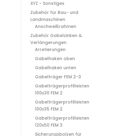
XYZ - Sonstiges
Zubehör für Bau- und
Landmaschinen
Anschweißrahmen
Zubehör Gabelzinken &
Verlängerungen
Arretierungen
Gabelhaken oben
Gabelhaken unten
Gabelträger FEM 2-3
Gabelträgerprofilleisten
100x30 FEM 2
Gabelträgerprofilleisten
100x35 FEM 2
Gabelträgerprofilleisten
120x50 FEM 3
Sicherungsbolzen für