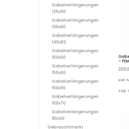
Gabelverlängerungen
125x50
Gabelverlängerungen
130x60
Gabelverlängerungen
140x50
Gabelverlängerungen
Gabe
150x50
– FE
Gabelverlängerungen
209,
150x60
exkl.
Gabelverlängerungen
150x65
zzgl.
Gabelverlängerungen
150x70
Gabelverlängerungen
80x40
Gebrauchtmarkt