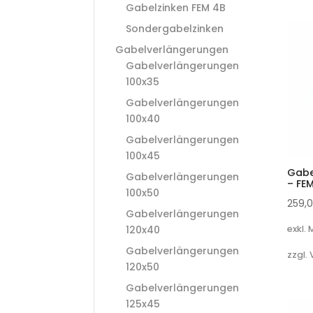
Gabelzinken FEM 4B
Sondergabelzinken
Gabelverlängerungen
Gabelverlängerungen
100x35
Gabelverlängerungen
100x40
Gabelverlängerungen
100x45
Gabe
Gabelverlängerungen
– FE
100x50
259,
Gabelverlängerungen
120x40
exkl.
Gabelverlängerungen
zzgl.
120x50
Gabelverlängerungen
125x45