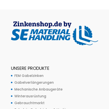
UNSERE PRODUKTE
FEM Gabelzinken
Gabelverlängerungen
Mechanische Anbaugeräte
Winterausrüstung
Gebrauchtmarkt