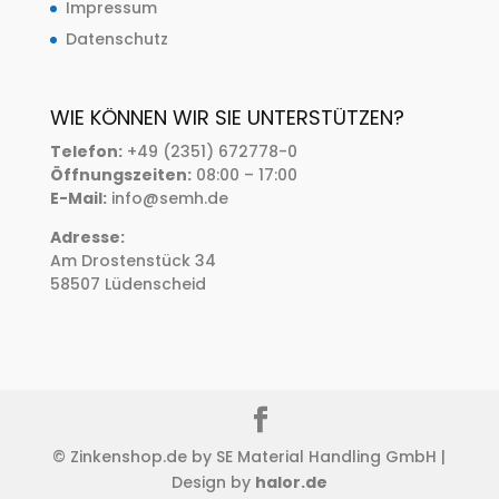
Impressum
Datenschutz
WIE KÖNNEN WIR SIE UNTERSTÜTZEN?
Telefon:
+49 (2351) 672778-0
Öffnungszeiten:
08:00 – 17:00
E-Mail:
info@semh.de
Adresse:
Am Drostenstück 34
58507 Lüdenscheid
© Zinkenshop.de by SE Material Handling GmbH |
Design by
halor.de