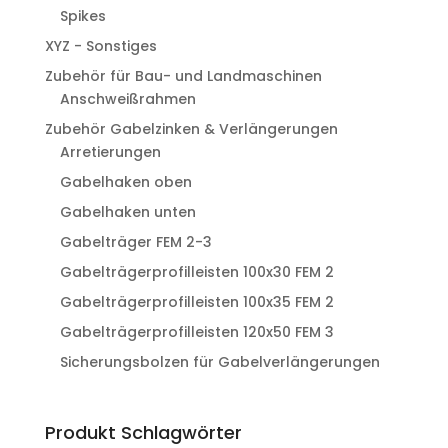
Spikes
XYZ - Sonstiges
Zubehör für Bau- und Landmaschinen
Anschweißrahmen
Zubehör Gabelzinken & Verlängerungen
Arretierungen
Gabelhaken oben
Gabelhaken unten
Gabelträger FEM 2-3
Gabelträgerprofilleisten 100x30 FEM 2
Gabelträgerprofilleisten 100x35 FEM 2
Gabelträgerprofilleisten 120x50 FEM 3
Sicherungsbolzen für Gabelverlängerungen
Produkt Schlagwörter