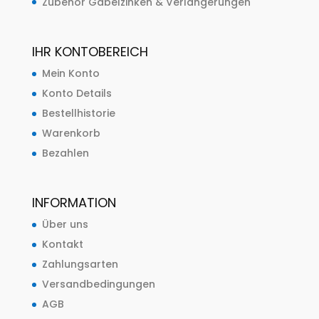
Zubehör Gabelzinken & Verlängerungen
IHR KONTOBEREICH
Mein Konto
Konto Details
Bestellhistorie
Warenkorb
Bezahlen
INFORMATION
Über uns
Kontakt
Zahlungsarten
Versandbedingungen
AGB