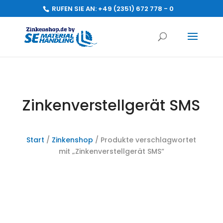
RUFEN SIE AN:
+49 (2351) 672 778 - 0
Zinkenverstellgerät SMS
Start
/
Zinkenshop
/ Produkte verschlagwortet
mit „Zinkenverstellgerät SMS“