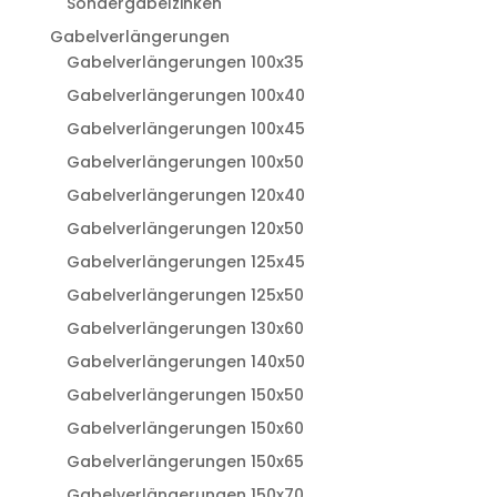
Sondergabelzinken
Gabelverlängerungen
Gabelverlängerungen 100x35
Gabelverlängerungen 100x40
Gabelverlängerungen 100x45
Gabelverlängerungen 100x50
Gabelverlängerungen 120x40
Gabelverlängerungen 120x50
Gabelverlängerungen 125x45
Gabelverlängerungen 125x50
Gabelverlängerungen 130x60
Gabelverlängerungen 140x50
Gabelverlängerungen 150x50
Gabelverlängerungen 150x60
Gabelverlängerungen 150x65
Gabelverlängerungen 150x70