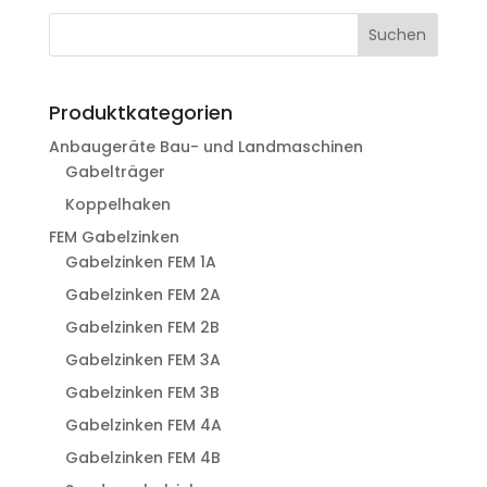
Suchen
Produktkategorien
Anbaugeräte Bau- und Landmaschinen
Gabelträger
Koppelhaken
FEM Gabelzinken
Gabelzinken FEM 1A
Gabelzinken FEM 2A
Gabelzinken FEM 2B
Gabelzinken FEM 3A
Gabelzinken FEM 3B
Gabelzinken FEM 4A
Gabelzinken FEM 4B