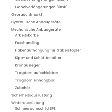
Gabelverlängerungen 80x40
Gebrauchtmarkt
Hydraulische Anbaugeräte
Mechanische Anbaugeräte
Arbeitskörbe
Fasshandling
Hakenaufhängung für Gabelstapler
Kipp- und Schüttbehälter
Kranausleger
Tragdorn aufschiebbar
Tragdorn einhängbar
Zubehör
Sicherheitsausrüstung
Winterausrüstung
Schneeräumschild SPE