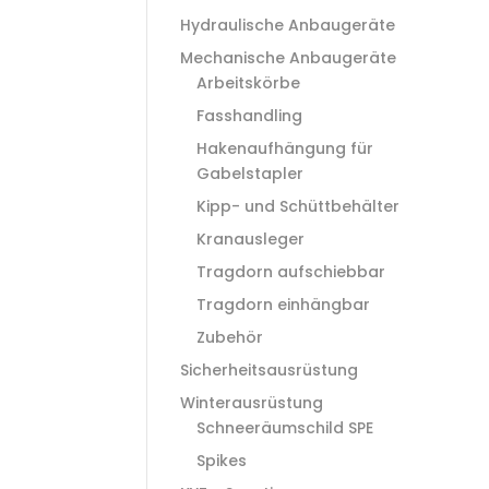
Hydraulische Anbaugeräte
Mechanische Anbaugeräte
Arbeitskörbe
Fasshandling
Hakenaufhängung für
Gabelstapler
Kipp- und Schüttbehälter
Kranausleger
Tragdorn aufschiebbar
Tragdorn einhängbar
Zubehör
Sicherheitsausrüstung
Winterausrüstung
Schneeräumschild SPE
Spikes