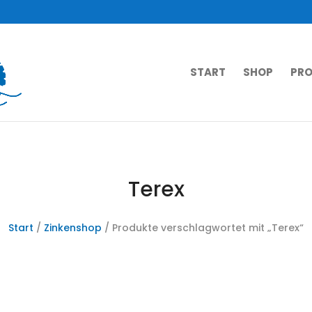
START
SHOP
PRO
Terex
Start
/
Zinkenshop
/ Produkte verschlagwortet mit „Terex“