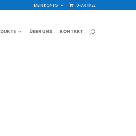
MEIN KONTO
0-ARTIKEL
DUKTE
ÜBER UNS
KONTAKT