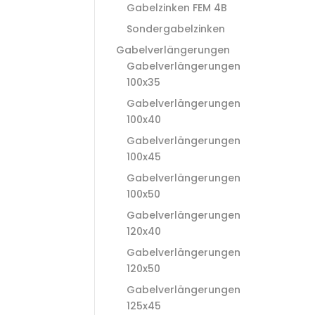
Gabelzinken FEM 4B
Sondergabelzinken
Gabelverlängerungen
Gabelverlängerungen
100x35
Gabelverlängerungen
100x40
Gabelverlängerungen
100x45
Gabelverlängerungen
100x50
Gabelverlängerungen
120x40
Gabelverlängerungen
120x50
Gabelverlängerungen
125x45