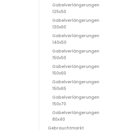
Gabelverlängerungen
125x50
Gabelverlängerungen
130x60
Gabelverlängerungen
140x50
Gabelverlängerungen
150x50
Gabelverlängerungen
150x60
Gabelverlängerungen
150x65
Gabelverlängerungen
150x70
Gabelverlängerungen
80x40
Gebrauchtmarkt