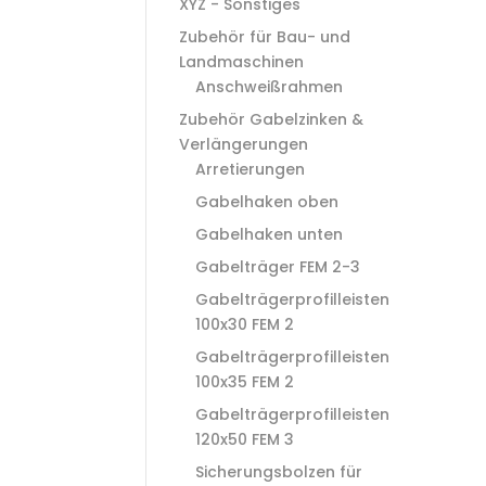
XYZ - Sonstiges
Zubehör für Bau- und
Landmaschinen
Anschweißrahmen
Zubehör Gabelzinken &
Verlängerungen
Arretierungen
Gabelhaken oben
Gabelhaken unten
Gabelträger FEM 2-3
Gabelträgerprofilleisten
100x30 FEM 2
Gabelträgerprofilleisten
100x35 FEM 2
Gabelträgerprofilleisten
120x50 FEM 3
Sicherungsbolzen für