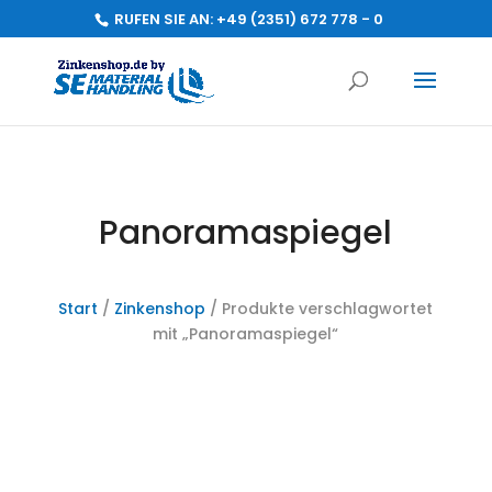
RUFEN SIE AN:
+49 (2351) 672 778 - 0
Panoramaspiegel
Start
/
Zinkenshop
/ Produkte verschlagwortet
mit „Panoramaspiegel“