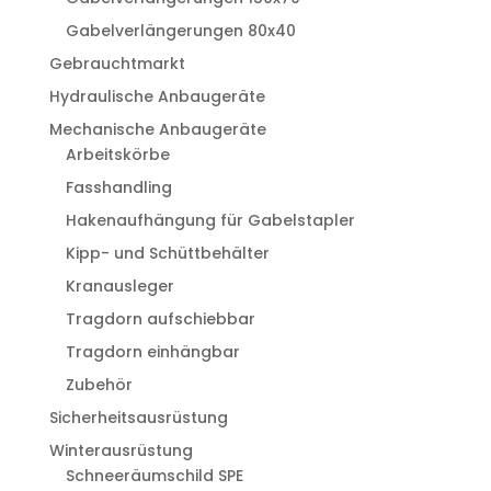
Gabelverlängerungen 80x40
Gebrauchtmarkt
Hydraulische Anbaugeräte
Mechanische Anbaugeräte
Arbeitskörbe
Fasshandling
Hakenaufhängung für Gabelstapler
Kipp- und Schüttbehälter
Kranausleger
Tragdorn aufschiebbar
Tragdorn einhängbar
Zubehör
Sicherheitsausrüstung
Winterausrüstung
Schneeräumschild SPE