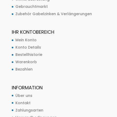
Gebrauchtmarkt
Zubehör Gabelzinken & Verlängerungen
IHR KONTOBEREICH
Mein Konto
Konto Details
Bestellhistorie
Warenkorb
Bezahlen
INFORMATION
Über uns
Kontakt
Zahlungsarten