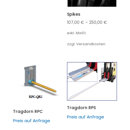
Spikes
107,00
€
–
250,00
€
exkl. MwSt.
zzgl. Versandkosten
Tragdorn RPS
Tragdorn RPC
Preis auf Anfrage
Preis auf Anfrage