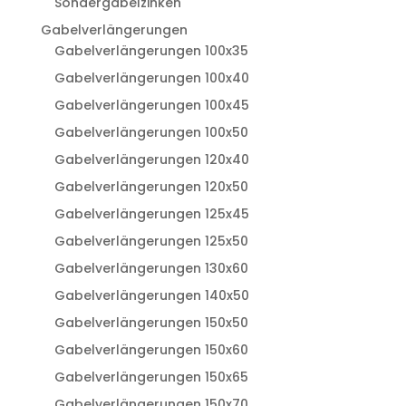
Sondergabelzinken
Gabelverlängerungen
Gabelverlängerungen 100x35
Gabelverlängerungen 100x40
Gabelverlängerungen 100x45
Gabelverlängerungen 100x50
Gabelverlängerungen 120x40
Gabelverlängerungen 120x50
Gabelverlängerungen 125x45
Gabelverlängerungen 125x50
Gabelverlängerungen 130x60
Gabelverlängerungen 140x50
Gabelverlängerungen 150x50
Gabelverlängerungen 150x60
Gabelverlängerungen 150x65
Gabelverlängerungen 150x70