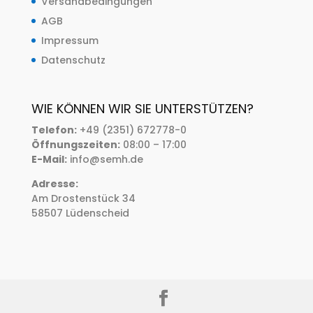
Versandbedingungen
AGB
Impressum
Datenschutz
WIE KÖNNEN WIR SIE UNTERSTÜTZEN?
Telefon:
+49 (2351) 672778-0
Öffnungszeiten:
08:00 – 17:00
E-Mail:
info@semh.de
Adresse:
Am Drostenstück 34
58507 Lüdenscheid