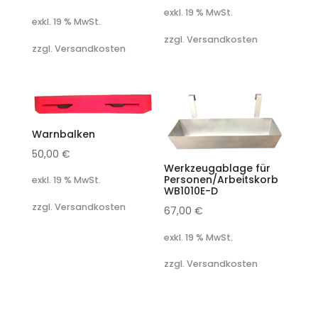
exkl. 19 % MwSt.
exkl. 19 % MwSt.
zzgl. Versandkosten
zzgl. Versandkosten
Warnbalken
50,00
€
Werkzeugablage für
Personen/Arbeitskorb
exkl. 19 % MwSt.
WB1010E-D
zzgl. Versandkosten
67,00
€
exkl. 19 % MwSt.
zzgl. Versandkosten