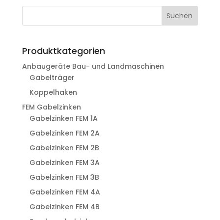
Suchen
Produktkategorien
Anbaugeräte Bau- und Landmaschinen
Gabelträger
Koppelhaken
FEM Gabelzinken
Gabelzinken FEM 1A
Gabelzinken FEM 2A
Gabelzinken FEM 2B
Gabelzinken FEM 3A
Gabelzinken FEM 3B
Gabelzinken FEM 4A
Gabelzinken FEM 4B