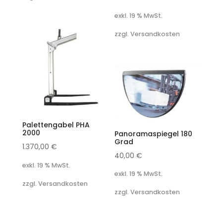
exkl. 19 % MwSt.
zzgl. Versandkosten
Palettengabel PHA
2000
Panoramaspiegel 180
Grad
1.370,00
€
40,00
€
exkl. 19 % MwSt.
exkl. 19 % MwSt.
zzgl. Versandkosten
zzgl. Versandkosten