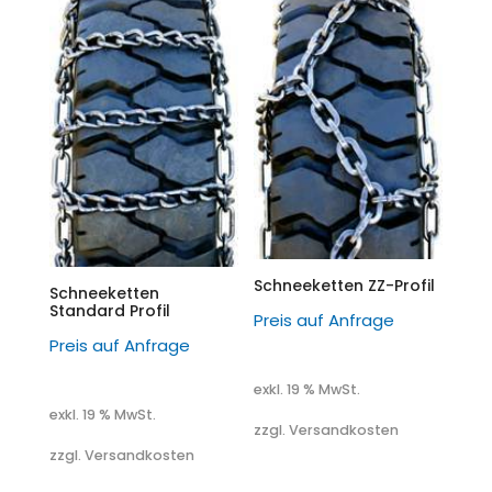
Schneeketten ZZ-Profil
Schneeketten
Standard Profil
Preis auf Anfrage
Preis auf Anfrage
exkl. 19 % MwSt.
exkl. 19 % MwSt.
zzgl. Versandkosten
zzgl. Versandkosten