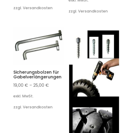
exkl. MwSt.
zzgl. Versandkosten
zzgl. Versandkosten
Sicherungsbolzen für
Gabelverlängerungen
19,00
€
–
25,00
€
exkl. MwSt.
zzgl. Versandkosten