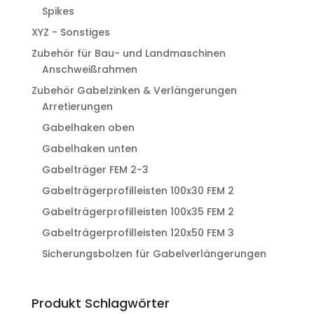
Spikes
XYZ - Sonstiges
Zubehör für Bau- und Landmaschinen
Anschweißrahmen
Zubehör Gabelzinken & Verlängerungen
Arretierungen
Gabelhaken oben
Gabelhaken unten
Gabelträger FEM 2-3
Gabelträgerprofilleisten 100x30 FEM 2
Gabelträgerprofilleisten 100x35 FEM 2
Gabelträgerprofilleisten 120x50 FEM 3
Sicherungsbolzen für Gabelverlängerungen
Produkt Schlagwörter