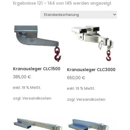
Ergebnisse 121 – 144 von 145 werden angezeigt
Kranausleger CLC1500
Kranausleger CLC3000
385,00
€
650,00
€
exkl. 19 % MwSt.
exkl. 19 % MwSt.
zzgl. Versandkosten
zzgl. Versandkosten