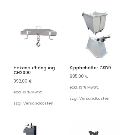
Hakenaufhängung
Kippbehälter CSD9
CH2000
885,00
€
392,00
€
exkl. 19 % MwSt.
exkl. 19 % MwSt.
zzgl. Versandkosten
zzgl. Versandkosten