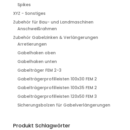
Spikes
XYZ - Sonstiges
Zubehör für Bau- und Landmaschinen
Anschweißrahmen
Zubehör Gabelzinken & Verlängerungen
Arretierungen
Gabelhaken oben
Gabelhaken unten
Gabelträger FEM 2-3
Gabelträgerprofilleisten 100x30 FEM 2
Gabelträgerprofilleisten 100x35 FEM 2
Gabelträgerprofilleisten 120x50 FEM 3
Sicherungsbolzen für Gabelverlängerungen
Produkt Schlagwörter