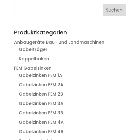
Suchen
Produktkategorien
Anbaugeräte Bau- und Landmaschinen
Gabelträger
Koppelhaken
FEM Gabelzinken
Gabelzinken FEM 1A
Gabelzinken FEM 2A
Gabelzinken FEM 2B
Gabelzinken FEM 3A
Gabelzinken FEM 3B
Gabelzinken FEM 4A
Gabelzinken FEM 4B