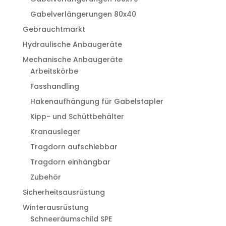
Gabelverlängerungen 80x40
Gebrauchtmarkt
Hydraulische Anbaugeräte
Mechanische Anbaugeräte
Arbeitskörbe
Fasshandling
Hakenaufhängung für Gabelstapler
Kipp- und Schüttbehälter
Kranausleger
Tragdorn aufschiebbar
Tragdorn einhängbar
Zubehör
Sicherheitsausrüstung
Winterausrüstung
Schneeräumschild SPE