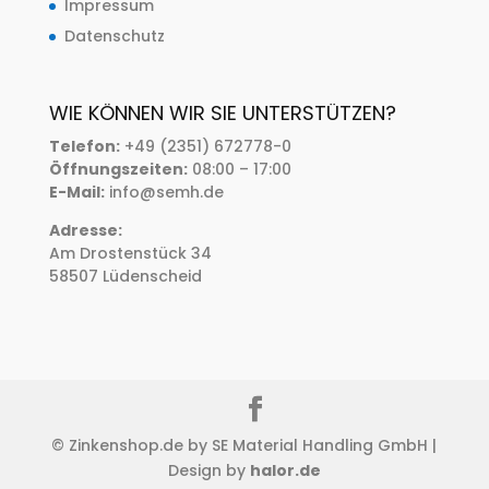
Impressum
Datenschutz
WIE KÖNNEN WIR SIE UNTERSTÜTZEN?
Telefon:
+49 (2351) 672778-0
Öffnungszeiten:
08:00 – 17:00
E-Mail:
info@semh.de
Adresse:
Am Drostenstück 34
58507 Lüdenscheid
© Zinkenshop.de by SE Material Handling GmbH |
Design by
halor.de