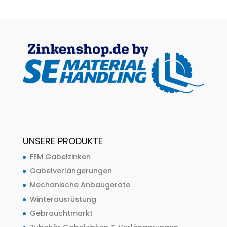
UNSERE PRODUKTE
FEM Gabelzinken
Gabelverlängerungen
Mechanische Anbaugeräte
Winterausrüstung
Gebrauchtmarkt