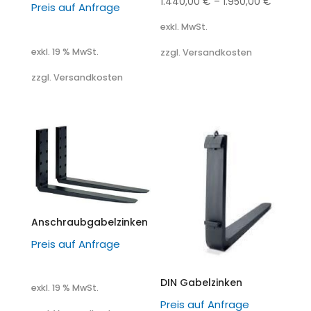
1.440,00
€
–
1.950,00
€
Preis auf Anfrage
exkl. MwSt.
exkl. 19 % MwSt.
zzgl. Versandkosten
zzgl. Versandkosten
Anschraubgabelzinken
Preis auf Anfrage
DIN Gabelzinken
exkl. 19 % MwSt.
Preis auf Anfrage