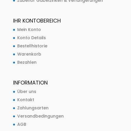
Zubehör Gabelzinken & Verlängerungen
IHR KONTOBEREICH
Mein Konto
Konto Details
Bestellhistorie
Warenkorb
Bezahlen
INFORMATION
Über uns
Kontakt
Zahlungsarten
Versandbedingungen
AGB