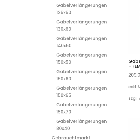
Gabelverlängerungen
125x50
Gabelverlängerungen
130x60
Gabelverlängerungen
140x50
Gabelverlängerungen
Gabe
150x50
– FE
Gabelverlängerungen
209,
150x60
exkl.
Gabelverlängerungen
150x65
zzgl.
Gabelverlängerungen
150x70
Gabelverlängerungen
80x40
Gebrauchtmarkt