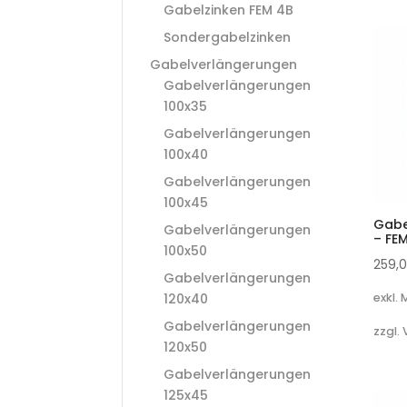
Gabelzinken FEM 4B
Sondergabelzinken
Gabelverlängerungen
Gabelverlängerungen
100x35
Gabelverlängerungen
100x40
Gabelverlängerungen
100x45
Gabe
Gabelverlängerungen
– FE
100x50
259,
Gabelverlängerungen
120x40
exkl.
Gabelverlängerungen
zzgl.
120x50
Gabelverlängerungen
125x45