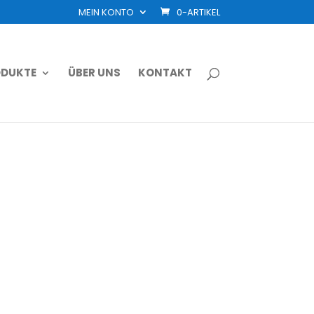
MEIN KONTO
0-ARTIKEL
DUKTE
ÜBER UNS
KONTAKT