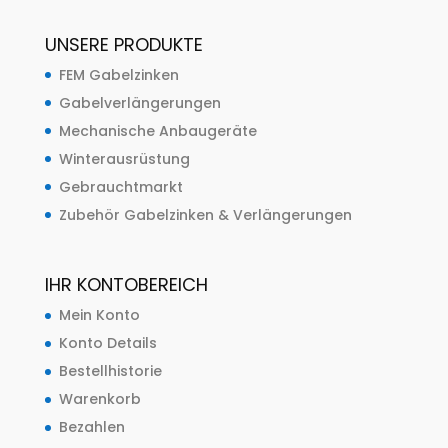
UNSERE PRODUKTE
FEM Gabelzinken
Gabelverlängerungen
Mechanische Anbaugeräte
Winterausrüstung
Gebrauchtmarkt
Zubehör Gabelzinken & Verlängerungen
IHR KONTOBEREICH
Mein Konto
Konto Details
Bestellhistorie
Warenkorb
Bezahlen