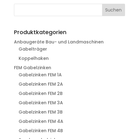
Suchen
Produktkategorien
Anbaugeräte Bau- und Landmaschinen
Gabelträger
Koppelhaken
FEM Gabelzinken
Gabelzinken FEM 1A
Gabelzinken FEM 2A
Gabelzinken FEM 2B
Gabelzinken FEM 3A
Gabelzinken FEM 3B
Gabelzinken FEM 4A
Gabelzinken FEM 4B