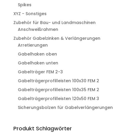
Spikes
XYZ - Sonstiges
Zubehör für Bau- und Landmaschinen
Anschweißrahmen
Zubehör Gabelzinken & Verlängerungen
Arretierungen
Gabelhaken oben
Gabelhaken unten
Gabelträger FEM 2-3
Gabelträgerprofilleisten 100x30 FEM 2
Gabelträgerprofilleisten 100x35 FEM 2
Gabelträgerprofilleisten 120x50 FEM 3
Sicherungsbolzen für Gabelverlängerungen
Produkt Schlagwörter