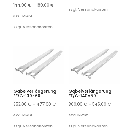
144,00
€
–
180,00
€
zzgl. Versandkosten
exkl. MwSt.
zzgl. Versandkosten
Gabelverlängerung
Gabelverlängerung
FE/C-130×60
FE/C-140×50
353,00
€
–
477,00
€
360,00
€
–
545,00
€
exkl. MwSt.
exkl. MwSt.
zzgl. Versandkosten
zzgl. Versandkosten