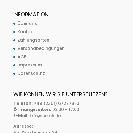
INFORMATION
Über uns
Kontakt
Zahlungsarten
Versandbedingungen
AGB
Impressum
Datenschutz
WIE KÖNNEN WIR SIE UNTERSTÜTZEN?
Telefon:
+49 (2351) 672778-0
Öffnungszeiten:
08:00 – 17:00
E-Mail:
info@semh.de
Adresse:
Am Drostenstück 34