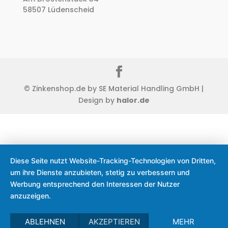
58507 Lüdenscheid
© Zinkenshop.de by SE Material Handling GmbH |
Design by
halor.de
Diese Seite nutzt Website-Tracking-Technologien von Dritten,
um ihre Dienste anzubieten, stetig zu verbessern und
Werbung entsprechend den Interessen der Nutzer
anzuzeigen.
ABLEHNEN
AKZEPTIEREN
MEHR