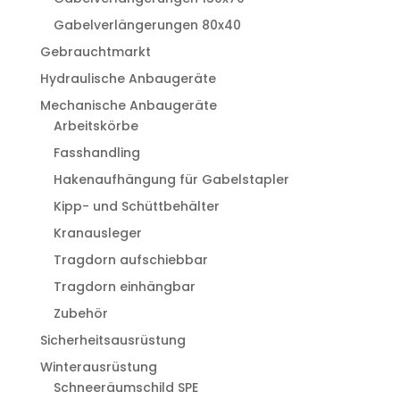
Gabelverlängerungen 80x40
Gebrauchtmarkt
Hydraulische Anbaugeräte
Mechanische Anbaugeräte
Arbeitskörbe
Fasshandling
Hakenaufhängung für Gabelstapler
Kipp- und Schüttbehälter
Kranausleger
Tragdorn aufschiebbar
Tragdorn einhängbar
Zubehör
Sicherheitsausrüstung
Winterausrüstung
Schneeräumschild SPE