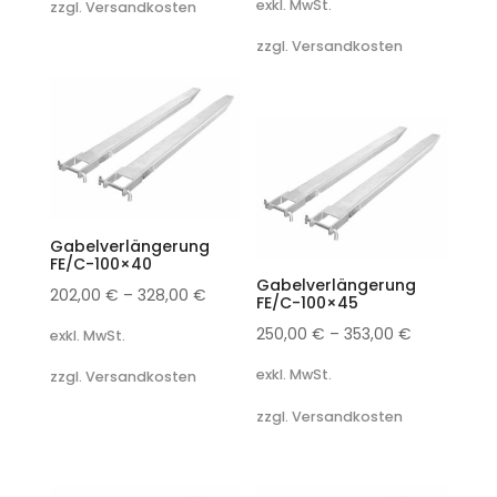
exkl. MwSt.
zzgl. Versandkosten
zzgl. Versandkosten
Gabelverlängerung
FE/C-100×40
Gabelverlängerung
202,00
€
–
328,00
€
FE/C-100×45
250,00
€
–
353,00
€
exkl. MwSt.
exkl. MwSt.
zzgl. Versandkosten
zzgl. Versandkosten