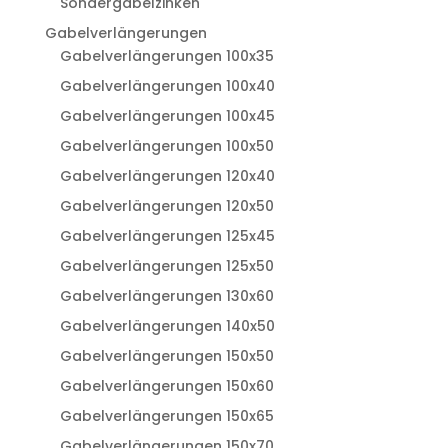
Sondergabelzinken
Gabelverlängerungen
Gabelverlängerungen 100x35
Gabelverlängerungen 100x40
Gabelverlängerungen 100x45
Gabelverlängerungen 100x50
Gabelverlängerungen 120x40
Gabelverlängerungen 120x50
Gabelverlängerungen 125x45
Gabelverlängerungen 125x50
Gabelverlängerungen 130x60
Gabelverlängerungen 140x50
Gabelverlängerungen 150x50
Gabelverlängerungen 150x60
Gabelverlängerungen 150x65
Gabelverlängerungen 150x70