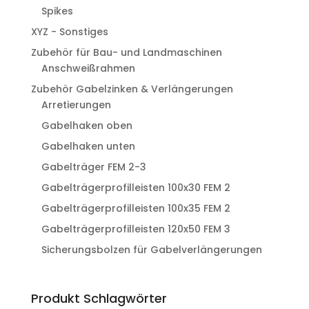
Spikes
XYZ - Sonstiges
Zubehör für Bau- und Landmaschinen
Anschweißrahmen
Zubehör Gabelzinken & Verlängerungen
Arretierungen
Gabelhaken oben
Gabelhaken unten
Gabelträger FEM 2-3
Gabelträgerprofilleisten 100x30 FEM 2
Gabelträgerprofilleisten 100x35 FEM 2
Gabelträgerprofilleisten 120x50 FEM 3
Sicherungsbolzen für Gabelverlängerungen
Produkt Schlagwörter