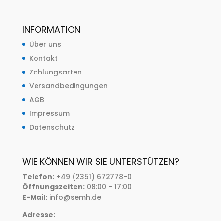
INFORMATION
Über uns
Kontakt
Zahlungsarten
Versandbedingungen
AGB
Impressum
Datenschutz
WIE KÖNNEN WIR SIE UNTERSTÜTZEN?
Telefon:
+49 (2351) 672778-0
Öffnungszeiten:
08:00 – 17:00
E-Mail:
info@semh.de
Adresse: