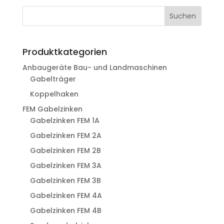
Suchen
Produktkategorien
Anbaugeräte Bau- und Landmaschinen
Gabelträger
Koppelhaken
FEM Gabelzinken
Gabelzinken FEM 1A
Gabelzinken FEM 2A
Gabelzinken FEM 2B
Gabelzinken FEM 3A
Gabelzinken FEM 3B
Gabelzinken FEM 4A
Gabelzinken FEM 4B