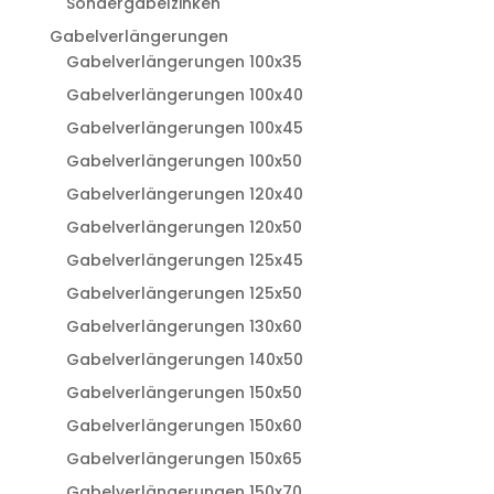
Sondergabelzinken
Gabelverlängerungen
Gabelverlängerungen 100x35
Gabelverlängerungen 100x40
Gabelverlängerungen 100x45
Gabelverlängerungen 100x50
Gabelverlängerungen 120x40
Gabelverlängerungen 120x50
Gabelverlängerungen 125x45
Gabelverlängerungen 125x50
Gabelverlängerungen 130x60
Gabelverlängerungen 140x50
Gabelverlängerungen 150x50
Gabelverlängerungen 150x60
Gabelverlängerungen 150x65
Gabelverlängerungen 150x70