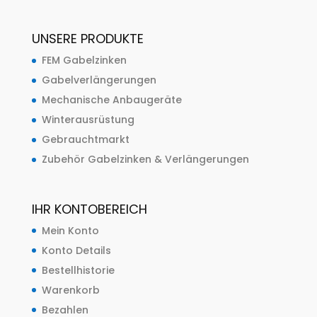
UNSERE PRODUKTE
FEM Gabelzinken
Gabelverlängerungen
Mechanische Anbaugeräte
Winterausrüstung
Gebrauchtmarkt
Zubehör Gabelzinken & Verlängerungen
IHR KONTOBEREICH
Mein Konto
Konto Details
Bestellhistorie
Warenkorb
Bezahlen