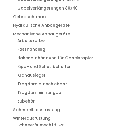
Gabelverlängerungen 80x40
Gebrauchtmarkt
Hydraulische Anbaugeräte
Mechanische Anbaugeräte
Arbeitskörbe
Fasshandling
Hakenaufhängung für Gabelstapler
Kipp- und Schüttbehälter
Kranausleger
Tragdorn aufschiebbar
Tragdorn einhängbar
Zubehör
Sicherheitsausrüstung
Winterausrüstung
Schneeräumschild SPE