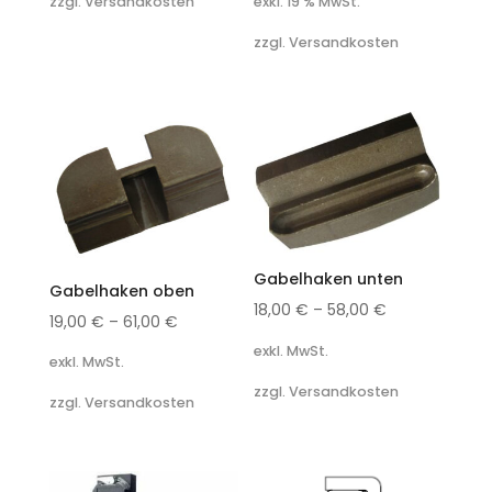
exkl. 19 % MwSt.
zzgl. Versandkosten
zzgl. Versandkosten
Gabelhaken unten
Gabelhaken oben
18,00
€
–
58,00
€
19,00
€
–
61,00
€
exkl. MwSt.
exkl. MwSt.
zzgl. Versandkosten
zzgl. Versandkosten