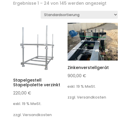
Ergebnisse 1 – 24 von 145 werden angezeigt
Zinkenverstellgerät
900,00
€
Stapelgestell
Stapelpalette verzinkt
exkl. 19 % MwSt.
220,00
€
zzgl. Versandkosten
exkl. 19 % MwSt.
zzgl. Versandkosten