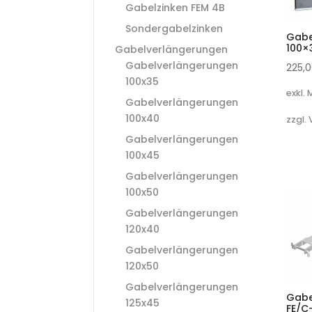
Gabelzinken FEM 4B
Sondergabelzinken
Gabe
100×
Gabelverlängerungen
Gabelverlängerungen
225,
100x35
exkl.
Gabelverlängerungen
100x40
zzgl.
Gabelverlängerungen
100x45
Gabelverlängerungen
100x50
Gabelverlängerungen
120x40
Gabelverlängerungen
120x50
Gabelverlängerungen
Gabe
125x45
FE/C