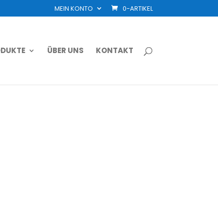
MEIN KONTO
0-ARTIKEL
DUKTE
ÜBER UNS
KONTAKT