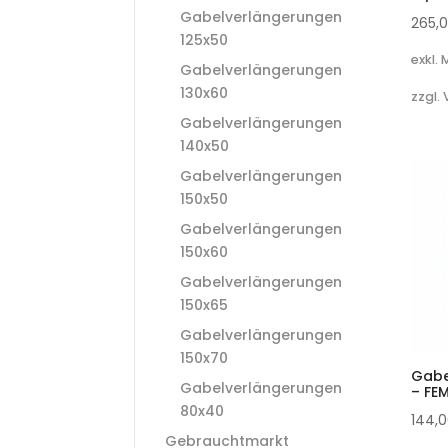
Gabelverlängerungen
265,
125x50
exkl.
Gabelverlängerungen
130x60
zzgl.
Gabelverlängerungen
140x50
Gabelverlängerungen
150x50
Gabelverlängerungen
150x60
Gabelverlängerungen
150x65
Gabelverlängerungen
150x70
Gabe
Gabelverlängerungen
– FEM
80x40
144,
Gebrauchtmarkt