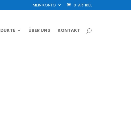
MEIN KONTO
0-ARTIKEL
DUKTE
ÜBER UNS
KONTAKT