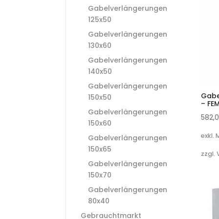
Gabelverlängerungen
125x50
Gabelverlängerungen
130x60
Gabelverlängerungen
140x50
Gabelverlängerungen
Gabe
150x50
– FE
Gabelverlängerungen
582,
150x60
exkl.
Gabelverlängerungen
150x65
zzgl.
Gabelverlängerungen
150x70
Gabelverlängerungen
80x40
Gebrauchtmarkt