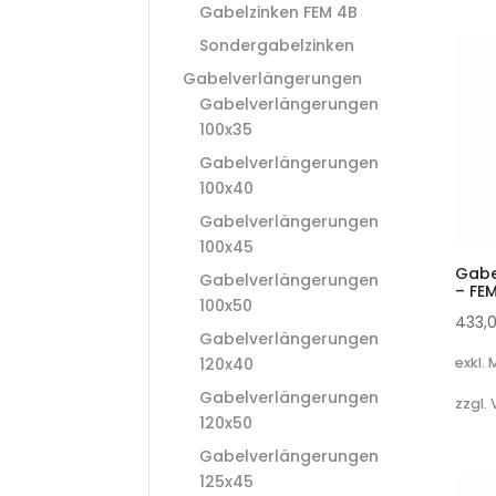
Gabelzinken FEM 4B
Sondergabelzinken
Gabelverlängerungen
Gabelverlängerungen
100x35
Gabelverlängerungen
100x40
Gabelverlängerungen
100x45
Gabe
Gabelverlängerungen
– FE
100x50
433,
Gabelverlängerungen
120x40
exkl.
Gabelverlängerungen
zzgl.
120x50
Gabelverlängerungen
125x45