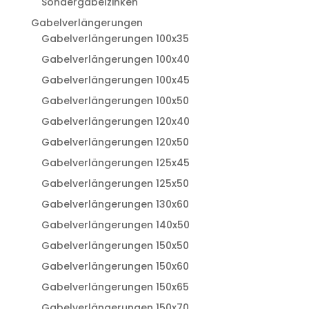
Sondergabelzinken
Gabelverlängerungen
Gabelverlängerungen 100x35
Gabelverlängerungen 100x40
Gabelverlängerungen 100x45
Gabelverlängerungen 100x50
Gabelverlängerungen 120x40
Gabelverlängerungen 120x50
Gabelverlängerungen 125x45
Gabelverlängerungen 125x50
Gabelverlängerungen 130x60
Gabelverlängerungen 140x50
Gabelverlängerungen 150x50
Gabelverlängerungen 150x60
Gabelverlängerungen 150x65
Gabelverlängerungen 150x70