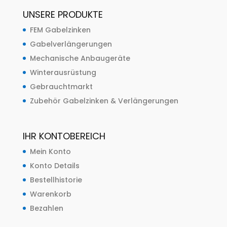
UNSERE PRODUKTE
FEM Gabelzinken
Gabelverlängerungen
Mechanische Anbaugeräte
Winterausrüstung
Gebrauchtmarkt
Zubehör Gabelzinken & Verlängerungen
IHR KONTOBEREICH
Mein Konto
Konto Details
Bestellhistorie
Warenkorb
Bezahlen