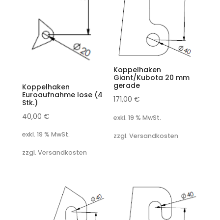
Koppelhaken
Giant/Kubota 20 mm
gerade
Koppelhaken
Euroaufnahme lose (4
171,00
€
Stk.)
40,00
€
exkl. 19 % MwSt.
exkl. 19 % MwSt.
zzgl. Versandkosten
zzgl. Versandkosten