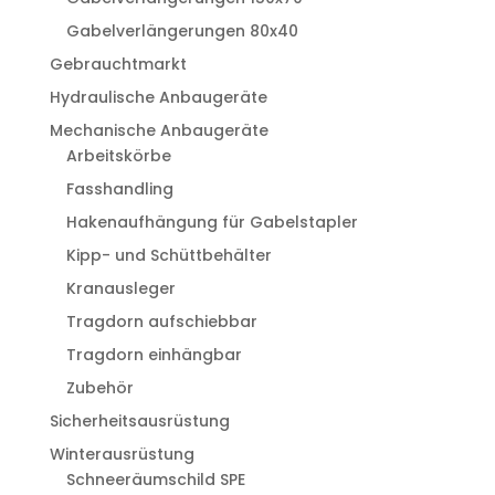
Gabelverlängerungen 80x40
Gebrauchtmarkt
Hydraulische Anbaugeräte
Mechanische Anbaugeräte
Arbeitskörbe
Fasshandling
Hakenaufhängung für Gabelstapler
Kipp- und Schüttbehälter
Kranausleger
Tragdorn aufschiebbar
Tragdorn einhängbar
Zubehör
Sicherheitsausrüstung
Winterausrüstung
Schneeräumschild SPE