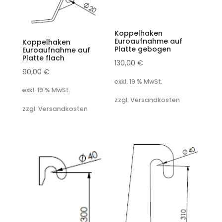
Koppelhaken
Euroaufnahme auf
Koppelhaken
Platte gebogen
Euroaufnahme auf
Platte flach
130,00
€
90,00
€
exkl. 19 % MwSt.
exkl. 19 % MwSt.
zzgl. Versandkosten
zzgl. Versandkosten