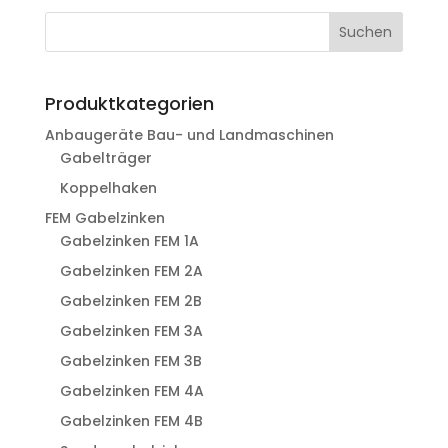
Suchen
Produktkategorien
Anbaugeräte Bau- und Landmaschinen
Gabelträger
Koppelhaken
FEM Gabelzinken
Gabelzinken FEM 1A
Gabelzinken FEM 2A
Gabelzinken FEM 2B
Gabelzinken FEM 3A
Gabelzinken FEM 3B
Gabelzinken FEM 4A
Gabelzinken FEM 4B