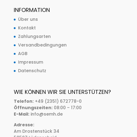
INFORMATION
Über uns
Kontakt
Zahlungsarten
Versandbedingungen
AGB
Impressum
Datenschutz
WIE KÖNNEN WIR SIE UNTERSTÜTZEN?
Telefon:
+49 (2351) 672778-0
Öffnungszeiten:
08:00 – 17:00
E-Mail:
info@semh.de
Adresse:
Am Drostenstück 34