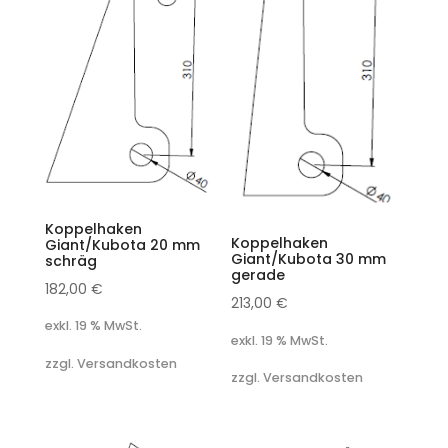
Koppelhaken
Koppelhaken
Giant/Kubota 20 mm
Giant/Kubota 30 mm
schräg
gerade
182,00
€
213,00
€
exkl. 19 % MwSt.
exkl. 19 % MwSt.
zzgl. Versandkosten
zzgl. Versandkosten