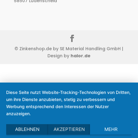
58507 Lüdenscheid
© Zinkenshop.de by SE Material Handling GmbH |
Design by
halor.de
Diese Seite nutzt Website-Tracking-Technologien von Dritten,
um ihre Dienste anzubieten, stetig zu verbessern und
Werbung entsprechend den Interessen der Nutzer
anzuzeigen.
ABLEHNEN
AKZEPTIEREN
MEHR